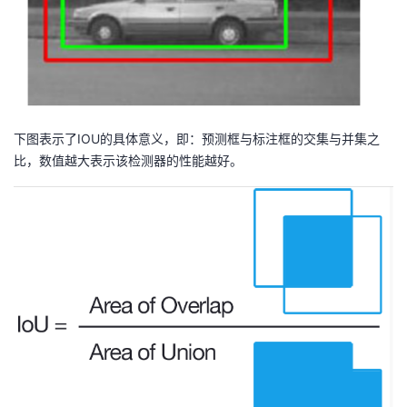
下图表示了IOU的具体意义，即：预测框与标注框的交集与并集之
比，数值越大表示该检测器的性能越好。