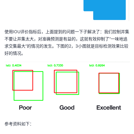
使用IOU评价指标后，上面提到的问题一下子解决了：我们控制并集
不要让并集太大，对准确预测是有益的，这就有效抑制了“一味地追
求交集最大”的情况的发生。下图的2，3小图就是目标检测效果比较
好的情况。
参考资料如下：