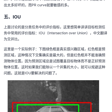
出太多好坏的，而PR curve就要敏感的多。
五、IOU
上面讨论的是分类任务中的评价指标，这里想简单讲讲目标检测任
务中常用的评价指标：IOU（Intersection over Union），中文翻译
为交并比。
这里是一个实际例子：下图绿色框是真实感兴趣区域，红色框是预
测区域，这种情况下交集确实是最大的，但是红色框并不能准确预
测物体位置。因为预测区域总是试图覆盖目标物体而不是正好预测
物体位置。这时如果我们能除以一个并集的大小，就可以规避这种
问题。这就是IOU要解决的问题了。