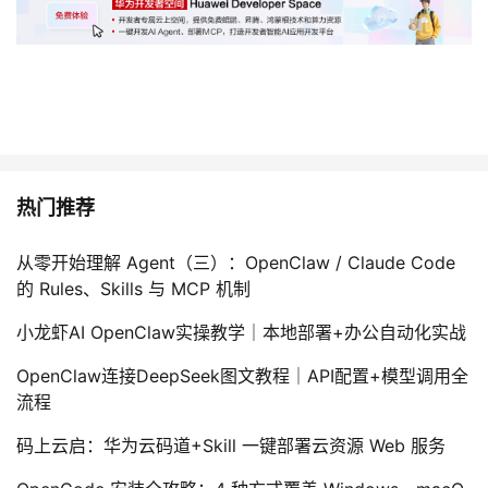
热门推荐
从零开始理解 Agent（三）：OpenClaw / Claude Code
的 Rules、Skills 与 MCP 机制
小龙虾AI OpenClaw实操教学｜本地部署+办公自动化实战
OpenClaw连接DeepSeek图文教程｜API配置+模型调用全
流程
码上云启：华为云码道+Skill 一键部署云资源 Web 服务