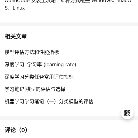
OpenCode 安装全攻略：4 种方式覆盖 Windows、macO
S、Linux
相关文章
模型评估方法和性能指标
深度学习: 学习率 (learning rate)
深度学习分类任务常用评估指标
学习笔记|模型的评估与选择
机器学习学习笔记（一）分类模型的评估
评论（
0
）
退