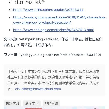
《机器学习》 周志华
https://www.zhihu.com/question/30643044
https://www.pyimagesearch.com/2016/11/07/intersection-
over-union-iou-for-object-detection/
https://www.cnblogs.com/skyfsm/p/8467613.html
文章来源: yetingyun.blog.csdn.net，作者：叶庭云，版权归原作
者所有，如需转载，请联系作者。
原文链接：yetingyun.blog.csdn.net/article/details/115034901
【版权声明】本文为华为云社区用户转载文章，如果您发现本
社区中有涉嫌抄袭的内容，欢迎发送邮件进行举报，并提供相
关证据，一经查实，本社区将立刻删除涉嫌侵权内容，举报邮
箱：
cloudbbs@huaweicloud.com
机器学习
深度学习
神经网络