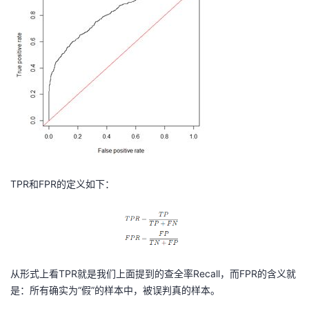
TPR和FPR的定义如下：
从形式上看TPR就是我们上面提到的查全率Recall，而FPR的含义就
是：所有确实为“假”的样本中，被误判真的样本。