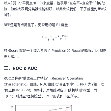
以人们引入“平衡点”(BEP)来度量，他表示 “查准率=查全率” 时的取
值，值越大表明分类器性能越好，以此比较我们一下子就能判断A较
B好。
BEP还是有点简化了，更常用的是 F1 度量：
F1-Score 就是一个综合考虑了 Precision 和 Recall的指标，比 BEP
更为常用。
三、ROC & AUC
ROC全称是“受试者工作特征”（Receiver Operating
Characteristic）曲线，ROC曲线以“真正例率”（TPR）为Y轴，以
“假正例率”（FPR）为X轴，对角线对应于“随机猜测”模型，而
（0,1）则对应“理想模型”。ROC形式如下图所示。