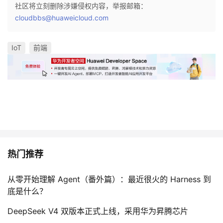
社区将立刻删除涉嫌侵权内容，举报邮箱：
cloudbbs@huaweicloud.com
IoT
前端
热门推荐
从零开始理解 Agent（番外篇）：最近很火的 Harness 到
底是什么？
DeepSeek V4 双版本正式上线，采用华为昇腾芯片