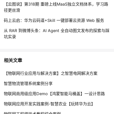
【云图说】第318期 重磅上线MaaS独立文档体系，学习路
径更丝滑
码上云启：华为云码道+Skill 一键部署云资源 Web 服务
从 RAR 到微博头条：AI Agent 全自动图文发布的探索与踩
坑实录
相关文章
【物联网行业应用与解决方案】之智慧电网解决方案
智慧物流管理系统案例分享
物联网商用级应用Demo【鸿蒙智能马桶盖】一设计思路
物联网应用开发实践案例-智慧农业【玩转华为云】
物联网工程师技术教程综合案例