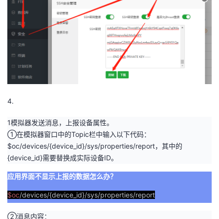
4.
1模拟器发送消息，上报设备属性。
①在模拟器窗口中的Topic栏中输入以下代码：
$oc/devices/{device_id}/sys/properties/report，其中的
{device_id}需要替换成实际设备ID。
应用界面不显示上报的数据怎么办？
$oc
/devices/{device_id}/sys/properties/report
②消息内容：