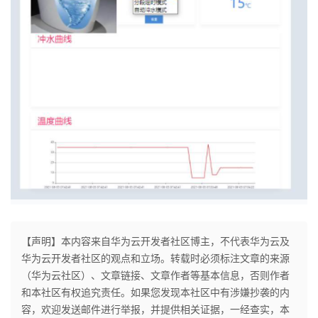
【声明】本内容来自华为云开发者社区博主，不代表华为云及
华为云开发者社区的观点和立场。转载时必须标注文章的来源
（华为云社区）、文章链接、文章作者等基本信息，否则作者
和本社区有权追究责任。如果您发现本社区中有涉嫌抄袭的内
容，欢迎发送邮件进行举报，并提供相关证据，一经查实，本