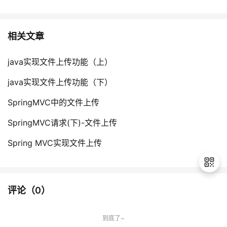
相关文章
java实现文件上传功能（上）
java实现文件上传功能（下）
SpringMVC中的文件上传
SpringMVC请求(下)-文件上传
Spring MVC实现文件上传
评论（
0
）
退
出
到底了~
登