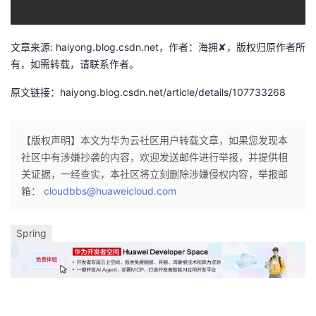
文章来源: haiyong.blog.csdn.net，作者：海拥✘，版权归原作者所
有，如需转载，请联系作者。
原文链接：haiyong.blog.csdn.net/article/details/107733268
【版权声明】本文为华为云社区用户转载文章，如果您发现本
社区中有涉嫌抄袭的内容，欢迎发送邮件进行举报，并提供相
关证据，一经查实，本社区将立刻删除涉嫌侵权内容，举报邮
箱：
cloudbbs@huaweicloud.com
Spring