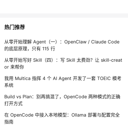
热门推荐
从零开始理解 Agent（一）：OpenClaw / Claude Code
的底层原理，只有 115 行
从零开始写好 Skill（四）：写 Skill 太费劲？让 skill-creat
or 来帮你
我用 Multica 指挥 4 个 AI Agent 开发了一套 TOEIC 模考
系统
Build vs Plan：别再搞混了，OpenCode 两种模式的正确
打开方式
在 OpenCode 中接入本地模型：Ollama 部署与配置完全
指南