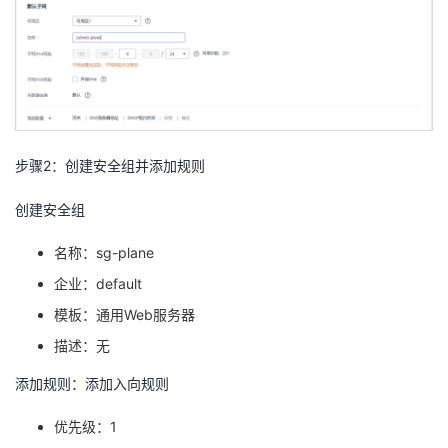
步骤
2
：创建安全组并添加规则
创建安全组
名称：
sg-plane
企业：
default
模板：通用
Web
服务器
描述：无
添加规则：添加入向规则
优先级：
1