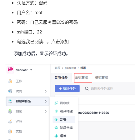
认证方式：密码
用户名：
root
密码：自己云服务器
ECS
的密码
ssh
端口：
22
勾选我已阅读…，点击添加
添加成功后，显示验证成功。