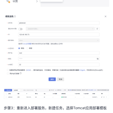
步骤
3
：重新进入部署服务，新建任务，选择
Tomcat
应用部署模板