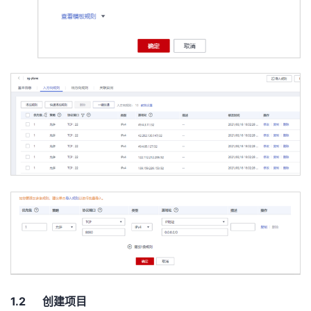
1.2 创建项目