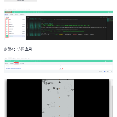
步骤
4
：访问应用