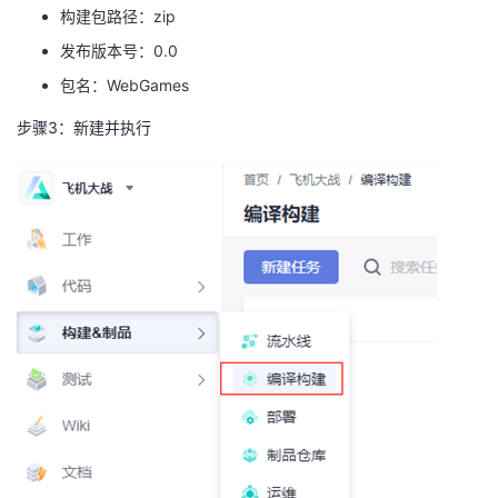
构建包路径：
zip
发布版本号：
0.0
包名：
WebGames
步骤
3
：新建并执行