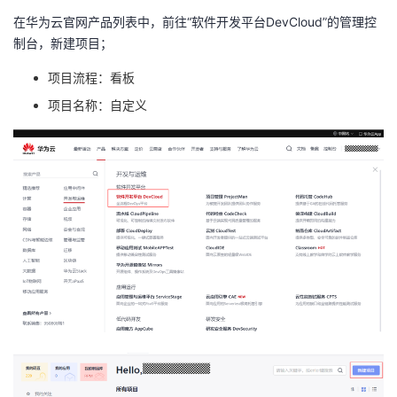
在华为云官网产品列表中，前往“软件开发平台
DevCloud
”的管理控
制台，新建项目；
项目流程：看板
项目名称：自定义