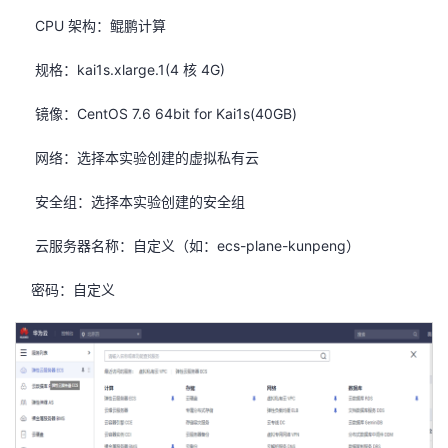
CPU
架构：鲲鹏计算
规格：
kai1s.xlarge.1(4
核
4G)
镜像：
CentOS 7.6 64bit for Kai1s(40GB)
网络：选择本实验创建的虚拟私有云
安全组：选择本实验创建的安全组
云服务器名称：自定义（如：
ecs-plane-kunpeng
）
密码：自定义