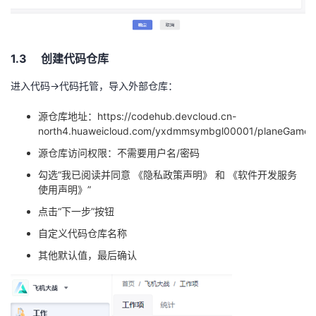
1.3 创建代码仓库
进入代码
->
代码托管，导入外部仓库：
源仓库地址：
https://codehub.devcloud.cn-
north4.huaweicloud.com/yxdmmsymbgl00001/planeGame.g
源仓库访问权限：不需要用户名
/
密码
勾选“我已阅读并同意 《隐私政策声明》 和 《软件开发服务
使用声明》”
点击“下一步”按钮
自定义代码仓库名称
其他默认值，最后确认