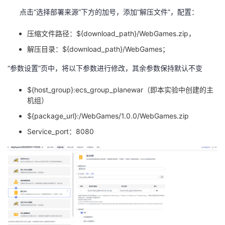
点击“选择部署来源”下方的加号，添加“解压文件”，配置：
压缩文件路径：
${download_path}/WebGames.zip
，
解压目录：
${download_path}/WebGames
；
“参数设置”页中，将以下参数进行修改，其余参数保持默认不变
${host_group}:ecs_group_planewar
（即本实验中创建的主
机组）
${package_url}:/WebGames/1.0.0/WebGames.zip
Service_port
：
8080