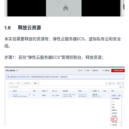
1.6 释放云资源
本实验需要释放的资源有：弹性云服务器
ECS
、虚拟私有云和安全
组。
步骤
1
：前往“弹性云服务器
ECS
”管理控制台，释放资源；