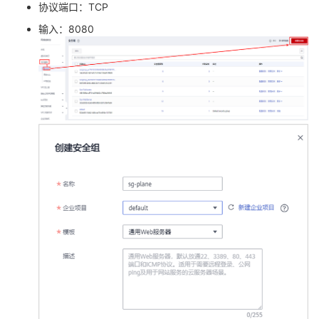
协议端口：
TCP
输入：
8080