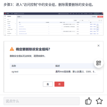
步骤
3
：进入“访问控制”中的安全组，删除需要删除的安全组。
退
出
登
录