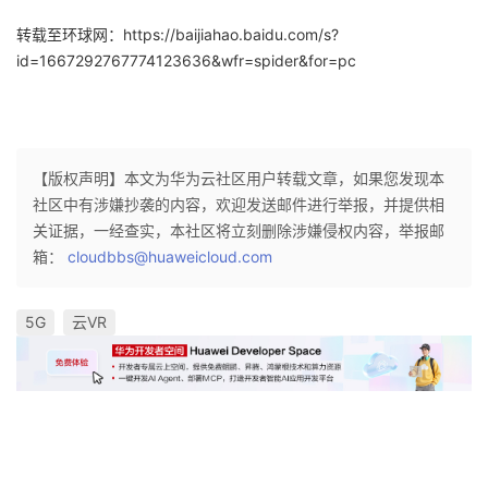
转载至环球网：https://baijiahao.baidu.com/s?
id=1667292767774123636&wfr=spider&for=pc
【版权声明】本文为华为云社区用户转载文章，如果您发现本
社区中有涉嫌抄袭的内容，欢迎发送邮件进行举报，并提供相
关证据，一经查实，本社区将立刻删除涉嫌侵权内容，举报邮
箱：
cloudbbs@huaweicloud.com
5G
云VR