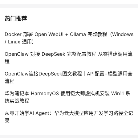
热门推荐
Docker 部署 Open WebUI + Ollama 完整教程（Windows
/ Linux 通用）
OpenClaw 对接 DeepSeek 完整配置教程 从零搭建调用流
程
OpenClaw连接DeepSeek图文教程｜API配置+模型调用全
流程
华为笔记本 HarmonyOS 使用铠大师虚拟机安装 Win11 系
统实战教程
从零开始学AI Agent：华为云大模型应用开发学习路径全记
录