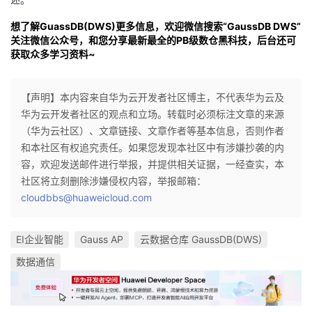
想了解GuassDB(DWS)更多信息，欢迎微信搜索“GaussDB DWS”
关注微信公众号，和您分享最新最全的PB级数仓黑科技，后台还可
获取众多学习资料~
【声明】本内容来自华为云开发者社区博主，不代表华为云及
华为云开发者社区的观点和立场。转载时必须标注文章的来源
（华为云社区）、文章链接、文章作者等基本信息，否则作者
和本社区有权追究责任。如果您发现本社区中有涉嫌抄袭的内
容，欢迎发送邮件进行举报，并提供相关证据，一经查实，本
社区将立刻删除涉嫌侵权内容，举报邮箱：
cloudbbs@huaweicloud.com
EI企业智能
Gauss AP
云数据仓库 GaussDB(DWS)
数据通信