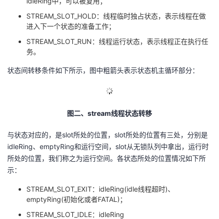
idleRing
中，可以被复用；
STREAM_SLOT_HOLD
：线程临时独占状态，表示线程在做
进入下一个状态的准备工作；
STREAM_SLOT_RUN
：线程运行状态，表示线程正在执行任
务。
状态间转移条件如下所示，图中粗箭头表示状态机主循环部分：
图二、
stream
线程状态转移
与状态对应的，是
slot
所处的位置，
slot
所处的位置有三处，分别是
idleRing
、
emptyRing
和运行空间，
slot
从无锁队列中拿出，运行时
所处的位置，我们称之为运行空间。各状态所处的位置情况如下所
示：
STREAM_SLOT_EXIT
：
idleRing(idle
线程超时
)
、
emptyRing(
初始化或者
FATAL)
；
STREAM_SLOT_IDLE
：
idleRing