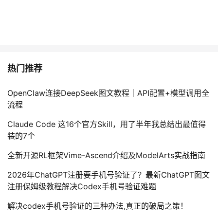
热门推荐
OpenClaw连接DeepSeek图文教程｜API配置+模型调用全
流程
Claude Code 这16个官方Skill，用了半年我总结出最值得
装的7个
全新开源RL框架Vime-Ascend介绍及ModelArts实战指南
2026年ChatGPT注册要手机号验证了？最新ChatGPT图文
注册保姆级教程解决Codex手机号验证难题
解决codex手机号验证的三种办法,真正的破局之策！