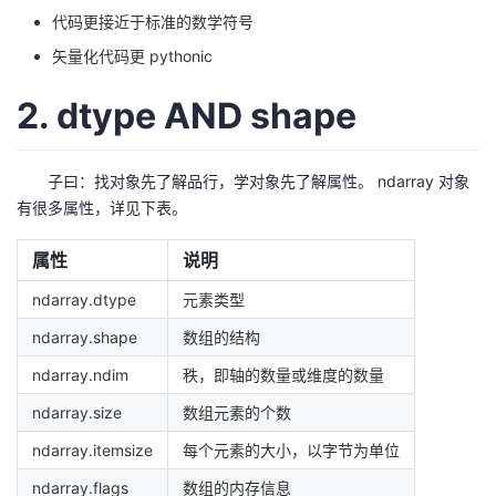
代码更接近于标准的数学符号
矢量化代码更 pythonic
2. dtype AND shape
子曰：找对象先了解品行，学对象先了解属性。 ndarray 对象
有很多属性，详见下表。
属性
说明
ndarray.dtype
元素类型
ndarray.shape
数组的结构
ndarray.ndim
秩，即轴的数量或维度的数量
ndarray.size
数组元素的个数
ndarray.itemsize
每个元素的大小，以字节为单位
ndarray.flags
数组的内存信息