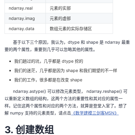
ndarray.real
元素的实部
ndarray.imag
元素的虚部
ndarray.data
数组元素的实际存储区
基于以下三个原因，我认为，dtype 和 shape 是 ndarray 最重
要的两个属性，重要到几乎可以忽略其他的属性。
我们趟过的坑，几乎都是 dtype 挖的
我们的迷茫，几乎都是因为 shape 和我们期望的不一样
我们的工作，很多都是在改变 shape
ndarray.astype() 可以修改元素类型， ndarray.reshape() 可
以重新定义数组的结构，这两个方法的重要性和其对应的属性一
样。记住这两个属性和对应的两个方法，就算是登堂入室了。想了
解 numpy 支持的元素类型，请点击
《数学建模三剑客MSN》
3. 创建数组