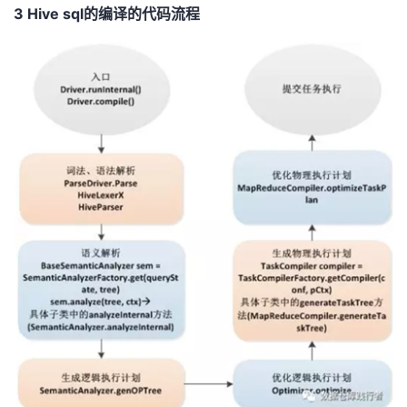
3 Hive sql
的编译的代码流程