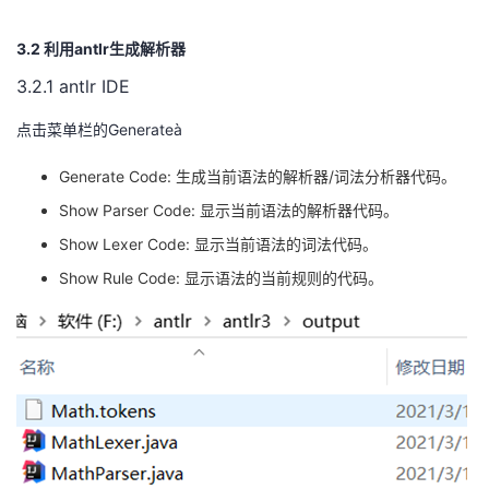
3.2
利用
antlr
生成解析器
3.2.1 antlr IDE
点击菜单栏的
Generate
à
Generate Code:
生成当前语法的解析器
/
词法分析器代码。
Show Parser Code:
显示当前语法的解析器代码。
Show Lexer Code:
显示当前语法的词法代码。
Show Rule Code:
显示语法的当前规则的代码。