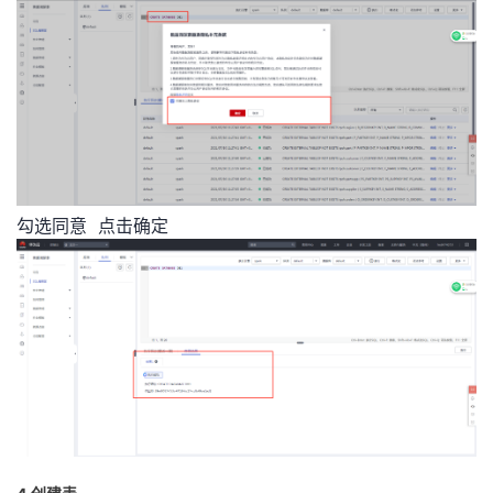
勾选同意 点击确定