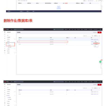
删除作业/数据库/表