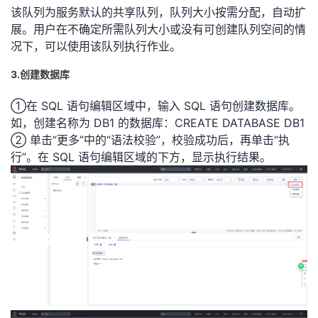
该队列为服务默认的共享队列，队列大小按需分配，自动扩
展。用户在不确定所需队列大
小或没有可创建队列空间的情
况下，可以使用该队列执行作业。
3.创建数据库
①在 SQL 语句编辑区域中，输入 SQL 语句创建数据库。
如，创建名称为 DB1 的数据库：
CREATE DATABASE DB1
② 单击“更多”中的“语法校验”，校验成功后，再单击“执
行”。在 SQL 语句编辑区域的下方，显示执行结果。