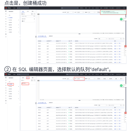
点击是，创建桶成功
② 在 SQL 编辑器页面，选择默认的队列“default”。