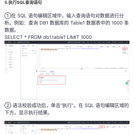
5.执行SQL查询语句
①在 SQL 语句编辑区域中，输入查询语句对数据进行分
析。
例如：查询 DB1 数据库的 Table1 数据表中的 1000 条
数据。
SELECT * FROM db1.table1 LIMIT 1000
② 语法校验成功后，单击“执行”。在 SQL 语句编辑区域的
下方，显示执行结果。