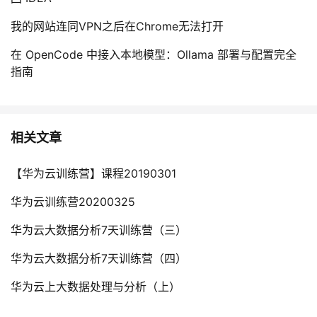
我的网站连同VPN之后在Chrome无法打开
在 OpenCode 中接入本地模型：Ollama 部署与配置完全
指南
相关文章
【华为云训练营】课程20190301
华为云训练营20200325
华为云大数据分析7天训练营（三）
华为云大数据分析7天训练营（四）
华为云上大数据处理与分析（上）