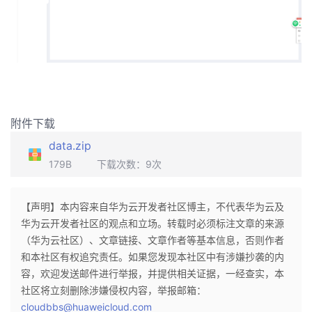
附件下载
data.zip
179B
下载次数：
9
次
【声明】本内容来自华为云开发者社区博主，不代表华为云及
华为云开发者社区的观点和立场。转载时必须标注文章的来源
（华为云社区）、文章链接、文章作者等基本信息，否则作者
和本社区有权追究责任。如果您发现本社区中有涉嫌抄袭的内
容，欢迎发送邮件进行举报，并提供相关证据，一经查实，本
社区将立刻删除涉嫌侵权内容，举报邮箱：
cloudbbs@huaweicloud.com