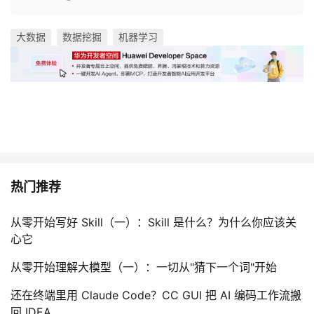
大数据
数据挖掘
机器学习
热门推荐
从零开始写好 Skill（一）：Skill 是什么？为什么你应该关
心它
从零开始理解大模型（一）：一切从"猜下一个词"开始
还在终端里用 Claude Code？CC GUI 把 AI 编码工作流搬
回 IDEA