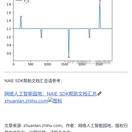
NAIE SDK帮助文档汇总请参考：
网络人工智能园地：NAIE SDK帮助文档汇总
zhuanlan.zhihu.com
文章来源: zhuanlan.zhihu.com，作者：网络人工智能园地，版权归