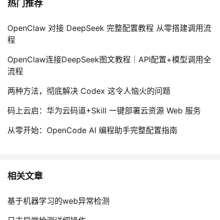
热门推荐
OpenClaw 对接 DeepSeek 完整配置教程 从零搭建调用流
程
OpenClaw连接DeepSeek图文教程｜API配置+模型调用全
流程
两种方法，彻底解决 Codex 这令人恼火的问题
码上云启：华为云码道+Skill 一键部署云资源 Web 服务
从零开始：OpenCode AI 编程助手完整配置指南
相关文章
基于机器学习的web异常检测