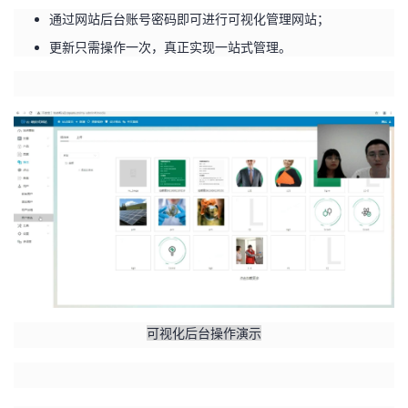
通过网站后台账号密码即可进行可视化管理网站；
更新只需操作一次，真正实现一站式管理。
可视化后台操作演示