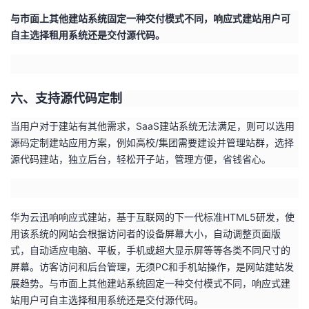
与市面上其他建站系统固定一种交付模式不同，响应式建站用户可
自主选择租用系统还是交付源代码。
六、支持源代码定制
当用户对于建站有其他需求，SaaS建站系统无法满足，则可以选用
源码定制建站应用方案，例如高校/集团需要建设并管理站群，选择
源代码建站，独立后台，轻松开子站，管理方便，省钱省心。
华为云迅响响应式建站，基于互联网的下一代标准HTML5研发
，使
用该系统的网站会根据访问者的设备屏幕大小，自动调整页面版
式，自动适应电脑、平板，手机或超大显示屏等等各类不同尺寸的
屏幕。访客访问和后台管理，无须PC和手机站操作，是网站建站发
展趋势。与市面上其他建站系统固定一种交付模式不同，响应式建
站用户可自主选择租用系统还是交付源代码。