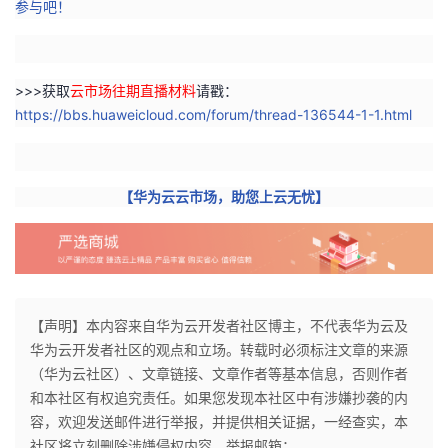
参与吧！
>>>获取
云市场往期直播材料
请戳：
https://bbs.huaweicloud.com/forum/thread-136544-1-1.html
【华为云云市场，助您上云无忧】
【声明】本内容来自华为云开发者社区博主，不代表华为云及
华为云开发者社区的观点和立场。转载时必须标注文章的来源
（华为云社区）、文章链接、文章作者等基本信息，否则作者
和本社区有权追究责任。如果您发现本社区中有涉嫌抄袭的内
容，欢迎发送邮件进行举报，并提供相关证据，一经查实，本
社区将立刻删除涉嫌侵权内容，举报邮箱：