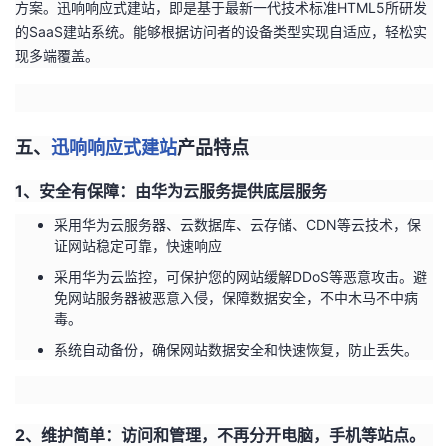
方案。迅响响应式建站，即是基于最新一代技术标准HTML5所研发
的SaaS建站系统。能够根据访问者的设备类型实现自适应，轻松实
现多端覆盖。
五、
迅响响应式建站
产品特点
1
、安全有保障：由华为云服务提供底层服务
采用华为云服务器、云数据库、云存储、CDN等云技术，保
证网站稳定可靠，快速响应
采用华为云监控，可保护您的网站缓解DDoS等恶意攻击。避
免网站服务器被恶意入侵，保障数据安全，不中木马不中病
毒。
系统自动备份，确保网站数据安全和快速恢复，防止丢失。
2
、维护简单：访问和管理，不再分开电脑，手机等站点。