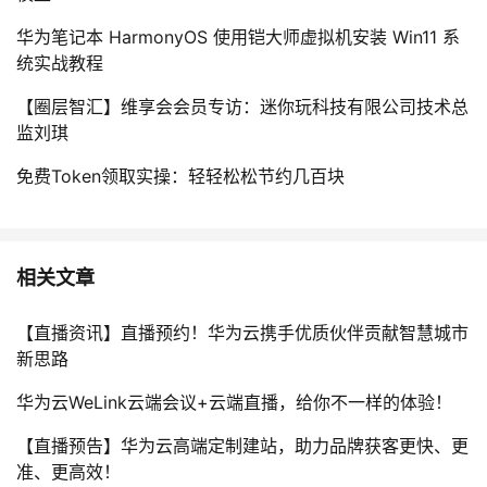
华为笔记本 HarmonyOS 使用铠大师虚拟机安装 Win11 系
统实战教程
【圈层智汇】维享会会员专访：迷你玩科技有限公司技术总
监刘琪
免费Token领取实操：轻轻松松节约几百块
相关文章
【直播资讯】直播预约！华为云携手优质伙伴贡献智慧城市
新思路
华为云WeLink云端会议+云端直播，给你不一样的体验！
【直播预告】华为云高端定制建站，助力品牌获客更快、更
准、更高效！