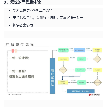
3
、无忧的而售后体验
华为云提供7*24h工单支持
支持远程售后，提供线上培训，专属客服一对一
提供备案协助