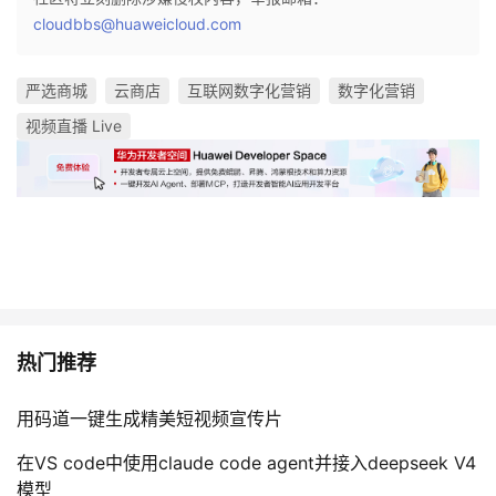
cloudbbs@huaweicloud.com
严选商城
云商店
互联网数字化营销
数字化营销
视频直播 Live
热门推荐
用码道一键生成精美短视频宣传片
在VS code中使用claude code agent并接入deepseek V4
模型