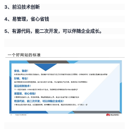
3
、前沿技术创新
4
、易管理，省心省钱
5
、有源代码，能二次开发，可以伴随企业成长。