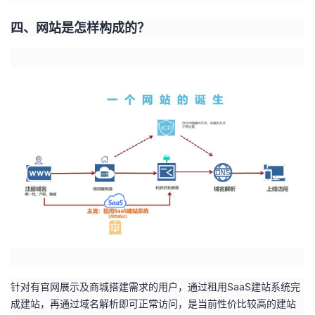
四、网站是怎样构成的？
针对有官网展示及商城搭建需求的用户，通过租用SaaS建站系统完
成建站，再通过域名解析即可正常访问，是当前性价比较高的建站