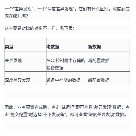
一个“差异发现”，一个“深度差异发现”，它们有什么区别，深度到底
深在哪儿呢？
这主要是对比的对象不一样，看下表：
类型
老数据
新数据
差异发现
AOC
控制器中存储的
新配置数据
设备数据
深度差异发现
设备中存储的数据
新配置数据
因此，业务配置完成后，点击“试运行”即可查看“差异发现”数据；
点
击“提交配置”时选择“不下发设备”，即可查看“深度差异发现”数据。