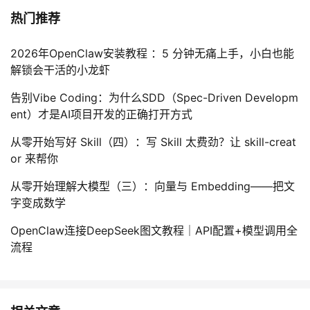
热门推荐
2026年OpenClaw安装教程 ：5 分钟无痛上手，小白也能
解锁会干活的小龙虾
告别Vibe Coding：为什么SDD（Spec-Driven Developm
ent）才是AI项目开发的正确打开方式
从零开始写好 Skill（四）：写 Skill 太费劲？让 skill-creat
or 来帮你
从零开始理解大模型（三）：向量与 Embedding——把文
字变成数学
OpenClaw连接DeepSeek图文教程｜API配置+模型调用全
流程