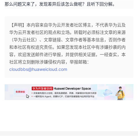
那么问题又来了，发现差异后该怎么做呢？且听下回分解。
【声明】本内容来自华为云开发者社区博主，不代表华为云及
华为云开发者社区的观点和立场。转载时必须标注文章的来源
（华为云社区）、文章链接、文章作者等基本信息，否则作者
和本社区有权追究责任。如果您发现本社区中有涉嫌抄袭的内
容，欢迎发送邮件进行举报，并提供相关证据，一经查实，本
社区将立刻删除涉嫌侵权内容，举报邮箱：
cloudbbs@huaweicloud.com