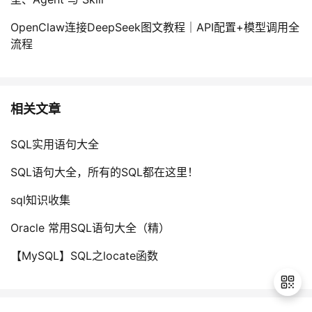
OpenClaw连接DeepSeek图文教程｜API配置+模型调用全
流程
相关文章
SQL实用语句大全
SQL语句大全，所有的SQL都在这里！
sql知识收集
Oracle 常用SQL语句大全（精）
【MySQL】SQL之locate函数