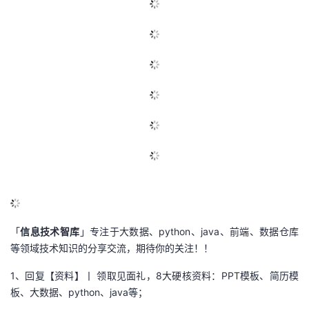
「
信息技术智库
」专注于大数据、python、java、前端、数据仓库
等领域技术知识的分享交流，期待你的关注！！
1、回复【资料】丨 领取见面礼，8大硬核资料：PPT模板、简历模
板、大数据、python、java等；