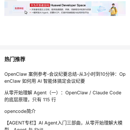
热门推荐
OpenClaw 案例参考-会议纪要总结-从3小时到10分钟：Op
enClaw 如何用 AI 智能体搞定会议纪要
从零开始理解 Agent（一）：OpenClaw / Claude Code
的底层原理，只有 115 行
opencode简介
【AGENT专栏】AI Agent入门三部曲，从零开始理解大模
型、Agent 与 Skill