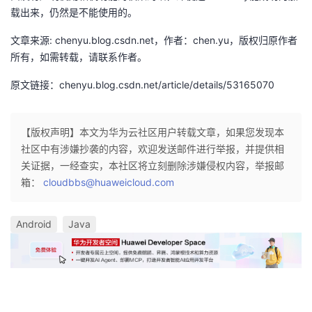
载出来，仍然是不能使用的。
文章来源: chenyu.blog.csdn.net，作者：chen.yu，版权归原作者
所有，如需转载，请联系作者。
原文链接：chenyu.blog.csdn.net/article/details/53165070
【版权声明】本文为华为云社区用户转载文章，如果您发现本
社区中有涉嫌抄袭的内容，欢迎发送邮件进行举报，并提供相
关证据，一经查实，本社区将立刻删除涉嫌侵权内容，举报邮
箱：
cloudbbs@huaweicloud.com
Android
Java