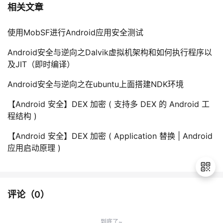
相关文章
使用MobSF进行Android应用安全测试
Android安全与逆向之Dalvik虚拟机架构和如何执行程序以
及JIT（即时编译）
Android安全与逆向之在ubuntu上面搭建NDK环境
【Android 安全】DEX 加密 ( 支持多 DEX 的 Android 工
程结构 )
【Android 安全】DEX 加密 ( Application 替换 | Android
应用启动原理 )
评论（
0
）
退
出
到底了~