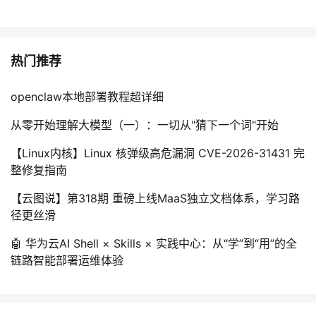
热门推荐
openclaw本地部署教程超详细
从零开始理解大模型（一）：一切从"猜下一个词"开始
【Linux内核】Linux 核弹级高危漏洞 CVE-2026-31431 完
整修复指南
【云图说】第318期 重磅上线MaaS独立文档体系，学习路
径更丝滑
🤖 华为云AI Shell × Skills × 实践中心：从“学”到“用”的全
链路智能部署运维体验