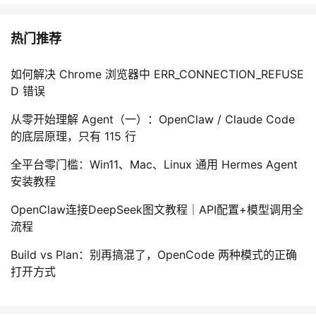
热门推荐
如何解决 Chrome 浏览器中 ERR_CONNECTION_REFUSE
D 错误
从零开始理解 Agent（一）：OpenClaw / Claude Code
的底层原理，只有 115 行
全平台零门槛：Win11、Mac、Linux 通用 Hermes Agent
安装教程
OpenClaw连接DeepSeek图文教程｜API配置+模型调用全
流程
Build vs Plan：别再搞混了，OpenCode 两种模式的正确
打开方式