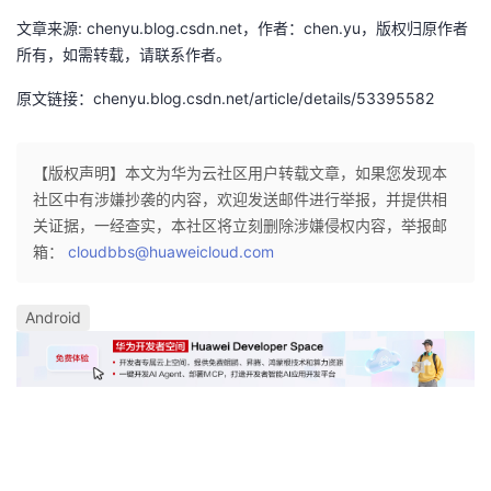
文章来源: chenyu.blog.csdn.net，作者：chen.yu，版权归原作者
所有，如需转载，请联系作者。
原文链接：chenyu.blog.csdn.net/article/details/53395582
【版权声明】本文为华为云社区用户转载文章，如果您发现本
社区中有涉嫌抄袭的内容，欢迎发送邮件进行举报，并提供相
关证据，一经查实，本社区将立刻删除涉嫌侵权内容，举报邮
箱：
cloudbbs@huaweicloud.com
Android