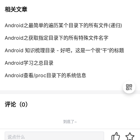
相关文章
Android之最简单的遍历某个目录下的所有文件(递归)
Android之获取指定目录下的所有特殊文件名字
Android 知识梳理目录 - 好吧，这是一个很“干“的标题
Android学习之总目录
Android查看/proc目录下的系统信息
评论（
0
）
退
出
到底了~
登
录