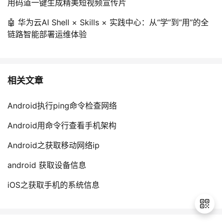
用码道一键生成精美短视频宣传片
🤖 华为云AI Shell × Skills × 实践中心：从“学”到“用”的全
链路智能部署运维体验
相关文章
Android执行ping命令检查网络
Android用命令行查看手机架构
Android之获取移动网络ip
android 获取设备信息
iOS之获取手机的系统信息