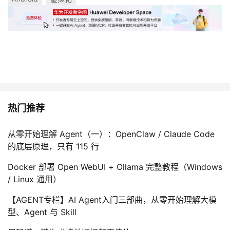
热门推荐
从零开始理解 Agent（一）：OpenClaw / Claude Code
的底层原理，只有 115 行
Docker 部署 Open WebUI + Ollama 完整教程（Windows
/ Linux 通用）
【AGENT专栏】AI Agent入门三部曲，从零开始理解大模
型、Agent 与 Skill