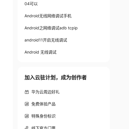
04可以
Android无线网络调试手机
Android之网络调试adb tcpip
android11开启无线调试
Android 无线调试
加入云驻计划，成为创作者
华为云周边好礼
免费体验产品
特殊身份标识
线下官方门票