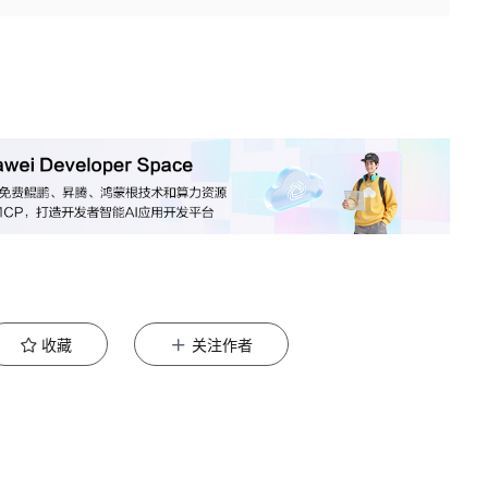
收藏
关注作者