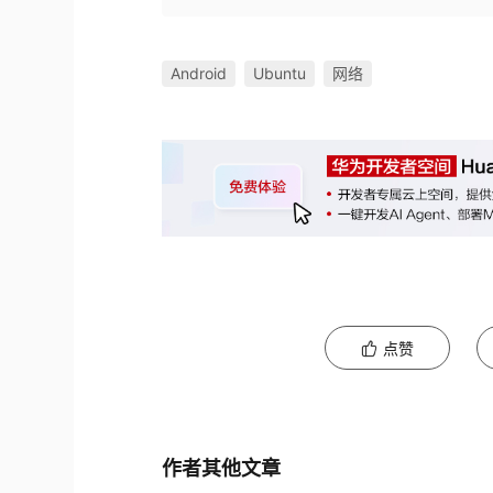
Android
Ubuntu
网络
点赞
作者其他文章