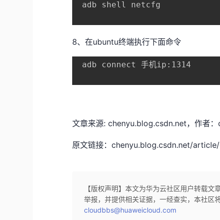
 adb shell netcfg
8、在ubuntu终端执行下面命令
 adb connect 手机ip:1314
文章来源: chenyu.blog.csdn.ne
原文链接：chenyu.blog.csdn.net/article/
【版权声明】本文为华为云社区用户转载文
举报，并提供相关证据，一经查实，本社区
cloudbbs@huaweicloud.com