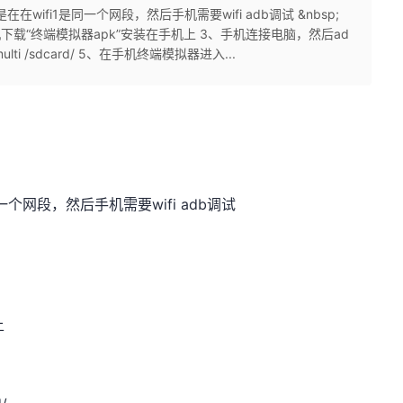
在wifi1是同一个网段，然后手机需要wifi adb调试 &nbsp;
2、手机下载“终端模拟器apk”安装在手机上 3、手机连接电脑，然后ad
armulti /sdcard/ 5、在手机终端模拟器进入...
一个网段，然后手机需要wifi adb调试
上