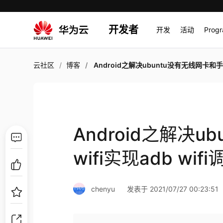
开发者
开发
活动
Prog
云社区
博客
Android之解决ubuntu没有无线网卡和手机wifi实现adb wif
Android之解决
wifi实现adb wifi
chenyu
发表于 2021/07/27 00:23:51