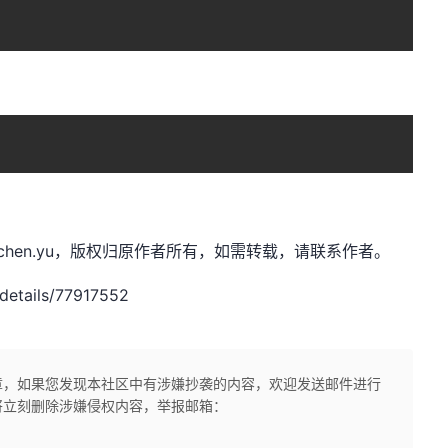
t，作者：chen.yu，版权归原作者所有，如需转载，请联系作者。
details/77917552
章，如果您发现本社区中有涉嫌抄袭的内容，欢迎发送邮件进行
将立刻删除涉嫌侵权内容，举报邮箱：