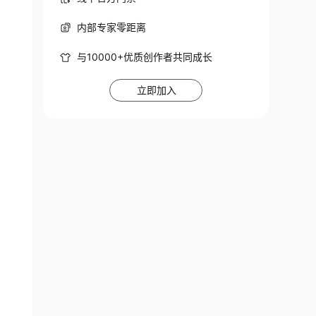
内部专家零距离
与10000+优质创作者共同成长
立即加入