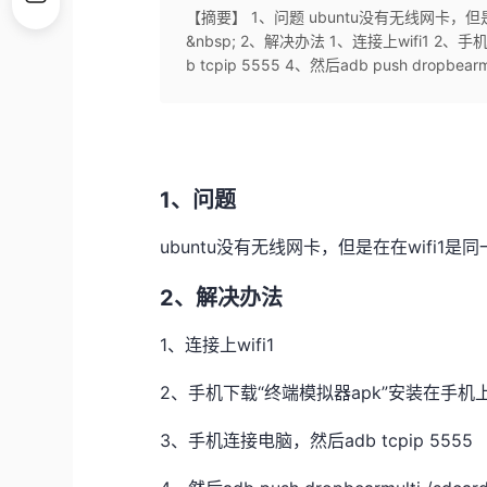
【摘要】 1、问题 ubuntu没有无线网卡，但是在
&nbsp; 2、解决办法 1、连接上wifi1 
b tcpip 5555 4、然后adb push dropbe
1、问题
ubuntu没有无线网卡，但是在在wifi1是同
2、解决办法
1、连接上wifi1
2、手机下载“终端模拟器apk”安装在手机
3、手机连接电脑，然后adb tcpip 5555