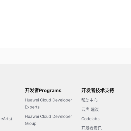
开发者Programs
开发者技术支持
Huawei Cloud Developer
帮助中心
Experts
云声·建议
Huawei Cloud Developer
Arts）
Codelabs
Group
开发者资讯