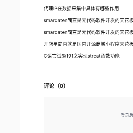
代理IP在数据采集中具体有哪些作用
smardaten简直是无代码软件开发的天花
smardaten简直是无代码软件开发的天花
开店星简直就是国内开源商城小程序天花
C语言试题191之实现strcat函数功能
评论（
0
）
登录