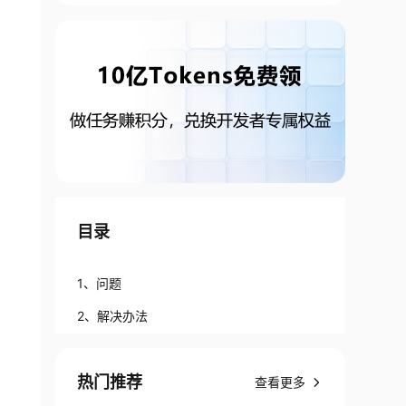
目录
1、问题
2、解决办法
热门推荐
查看更多