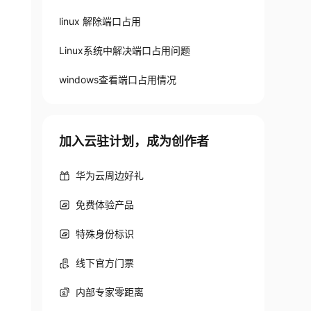
linux 解除端口占用
Linux系统中解决端口占用问题
windows查看端口占用情况
加入云驻计划，成为创作者
华为云周边好礼
免费体验产品
特殊身份标识
线下官方门票
内部专家零距离