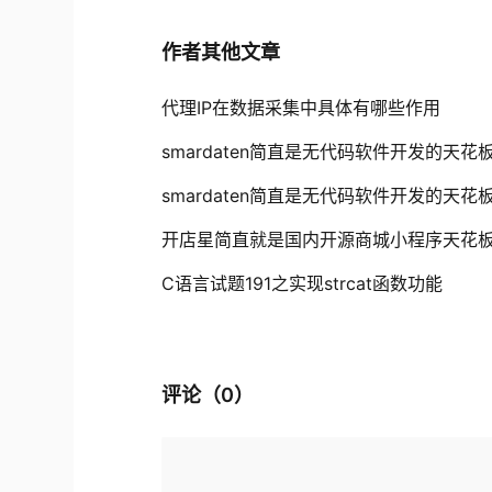
作者其他文章
代理IP在数据采集中具体有哪些作用
smardaten简直是无代码软件开发的天花
smardaten简直是无代码软件开发的天花
开店星简直就是国内开源商城小程序天花
C语言试题191之实现strcat函数功能
评论（
0
）