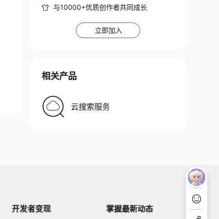
与10000+优质创作者共同成长
立即加入
相关产品
云搜索服务
开发者变现
掌握最新动态