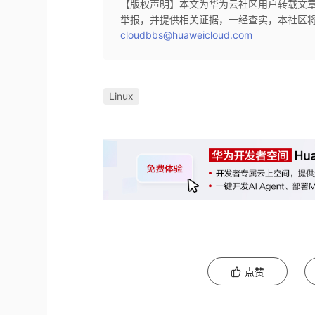
【版权声明】本文为华为云社区用户转载文
举报，并提供相关证据，一经查实，本社区
cloudbbs@huaweicloud.com
Linux
点赞