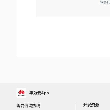
登录
华为云App
开发资源
售前咨询热线