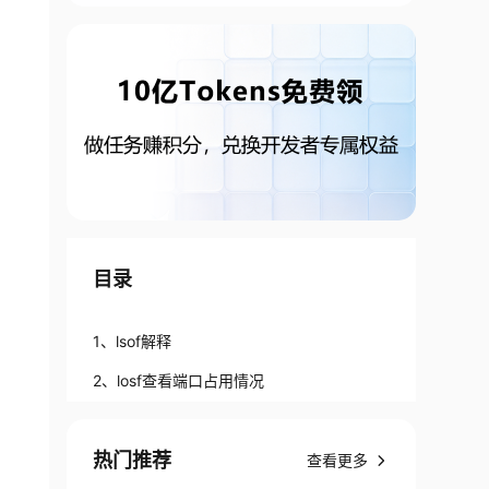
目录
1、lsof解释
2、losf查看端口占用情况
热门推荐
查看更多