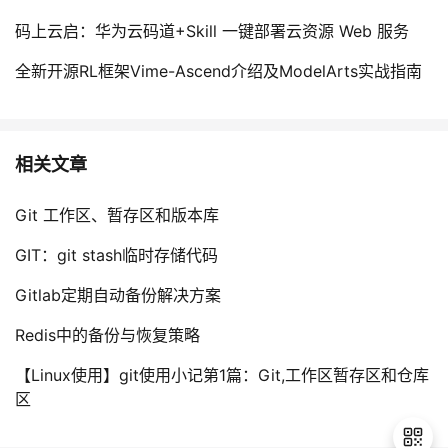
码上云启：华为云码道+Skill 一键部署云资源 Web 服务
全新开源RL框架Vime-Ascend介绍及ModelArts实战指南
相关文章
Git 工作区、暂存区和版本库
GIT：git stash临时存储代码
Gitlab定期自动备份解决方案
Redis中的备份与恢复策略
【Linux使用】git使用小记第1篇：Git,工作区暂存区和仓库
区