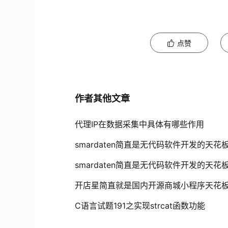
点赞
作者其他文章
代理IP在数据采集中具体有哪些作用
smardaten简直是无代码软件开发的天花
smardaten简直是无代码软件开发的天花
开店星简直就是国内开源商城小程序天花
C语言试题191之实现strcat函数功能