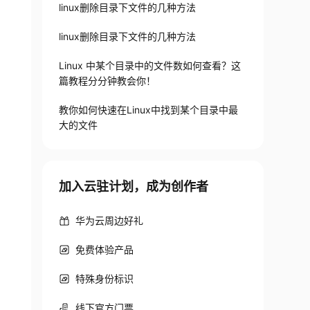
linux删除目录下文件的几种方法
linux删除目录下文件的几种方法
Linux 中某个目录中的文件数如何查看？这
篇教程分分钟教会你！
教你如何快速在Linux中找到某个目录中最
大的文件
加入云驻计划，成为创作者
华为云周边好礼
免费体验产品
特殊身份标识
线下官方门票