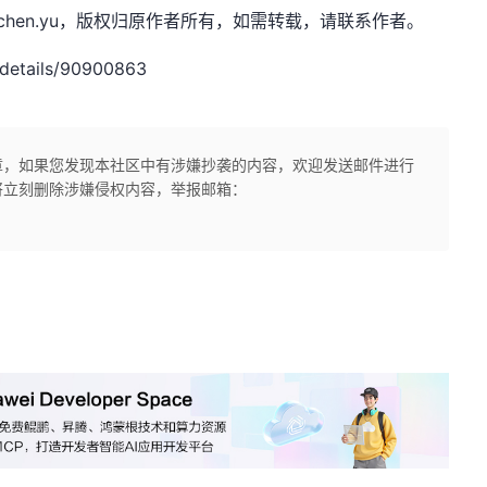
t，作者：chen.yu，版权归原作者所有，如需转载，请联系作者。
details/90900863
章，如果您发现本社区中有涉嫌抄袭的内容，欢迎发送邮件进行
将立刻删除涉嫌侵权内容，举报邮箱：