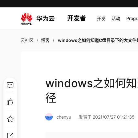
开发者
开发
活动
Prog
云社区
博客
windows之如何知道C盘目录下的大文件
windows之如
径
chenyu
发表于 2021/07/27 01:21:35