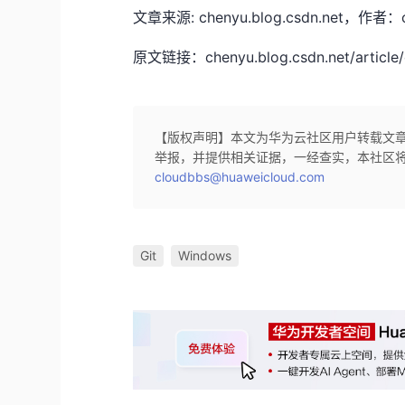
文章来源: chenyu.blog.csdn.ne
原文链接：chenyu.blog.csdn.net/article/
【版权声明】本文为华为云社区用户转载文
举报，并提供相关证据，一经查实，本社区
cloudbbs@huaweicloud.com
Git
Windows