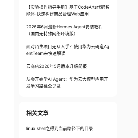
【实验操作指导手册】基于CodeArts代码智
能体-快速构建商品管理Web应用
2026年6月最新Hermes Agent安装教程
（国内无特殊网络环境版）
面对陌生项目无从入手？使用华为云码道Ag
entTeam来快速解读
云商店2026年5月版本升级简报
从零开始学AI Agent：华为云大模型应用开
发学习路径全记录
相关文章
linux shell之得到当前路径下的目录