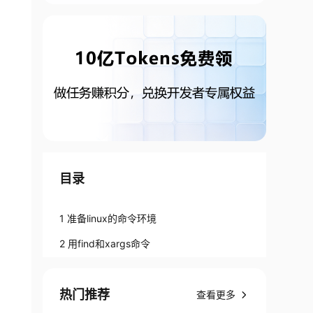
目录
1 准备linux的命令环境
2 用find和xargs命令
热门推荐
查看更多