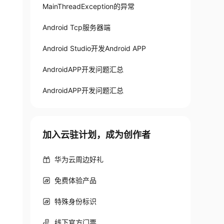
MainThreadException的异常
Android Tcp服务器端
Android Studio开发Android APP
AndroidAPP开发问题汇总
AndroidAPP开发问题汇总
加入云驻计划，成为创作者
华为云周边好礼
免费体验产品
特殊身份标识
线下官方门票