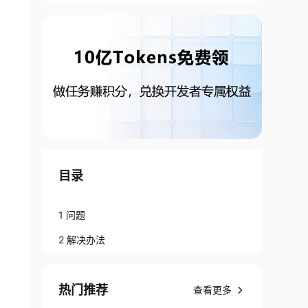
目录
1 问题
2 解决办法
热门推荐
查看更多