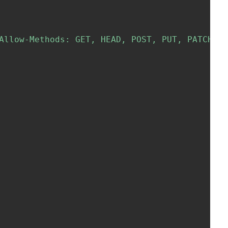
Allow-Methods: GET, HEAD, POST, PUT, PATCH, 