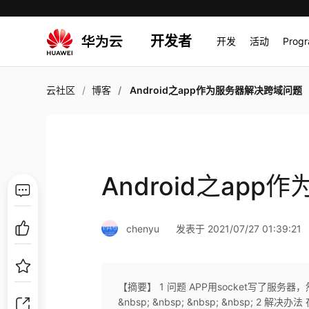
开发者
开发
活动
Prog
云社区
博客
Android之app作为服务器解决跨域问题
Android之ap
chenyu
发表于 2021/07/27 01:39:21
【摘要】 1 问题 APP用socket写了服务器，然
&nbsp; &nbsp; &nbsp; &nbsp; 2