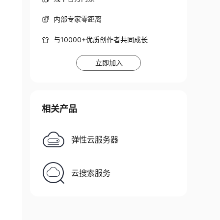
内部专家零距离
与10000+优质创作者共同成长
立即加入
相关产品
弹性云服务器
云搜索服务