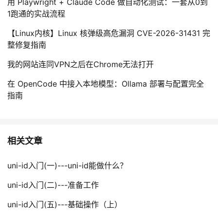
用 Playwright + Claude Code 做自动化测试：一套从0到
1跑通的实战流程
【Linux内核】Linux 核弹级高危漏洞 CVE-2026-31431 完
整修复指南
我的网站连同VPN之后在Chrome无法打开
在 OpenCode 中接入本地模型：Ollama 部署与配置完全
指南
相关文章
uni-id入门(一)---uni-id能做什么？
uni-id入门(二)---准备工作
uni-id入门(五)---基础操作（上）