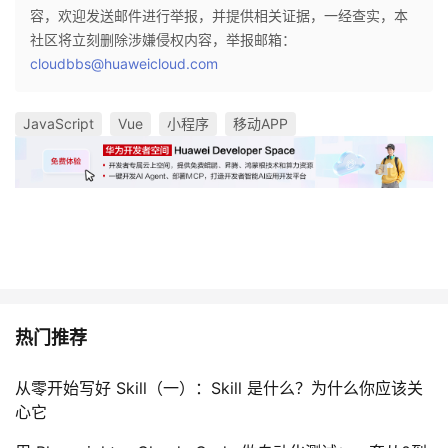
容，欢迎发送邮件进行举报，并提供相关证据，一经查实，本
社区将立刻删除涉嫌侵权内容，举报邮箱：
cloudbbs@huaweicloud.com
JavaScript
Vue
小程序
移动APP
热门推荐
从零开始写好 Skill（一）：Skill 是什么？为什么你应该关
心它