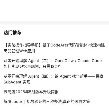
热门推荐
【实验操作指导手册】基于CodeArts代码智能体-快速构建
商品管理Web应用
从零开始理解 Agent（二）：OpenClaw / Claude Code
如何实现记忆与规划，只需182 行
从零开始理解 Agent（四）：给 Agent 找个帮手——最简
SubAgent 实现
云商店2026年5月版本升级简报
解决codex手机号验证的三种办法,真正的破局之策！