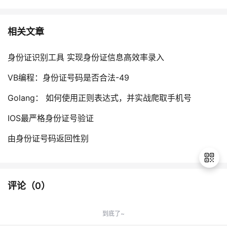
相关文章
身份证识别工具 实现身份证信息高效率录入
VB编程：身份证号码是否合法-49
Golang： 如何使用正则表达式，并实战爬取手机号
IOS最严格身份证号验证
由身份证号码返回性别
评论（
0
）
退
出
到底了~
登