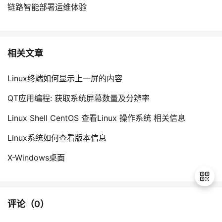
链路智能部署运维体验
相关文章
Linux终端如何显示上一屏的内容
QT应用编程: 获取系统屏幕数量及分辨率
Linux Shell CentOS 查看Linux 操作系统 相关信息
Linux系统如何查看版本信息
X-Windows桌面
评论（
0
）
退