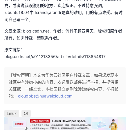
充，或者说错误说明的地方，欢迎指正。不过特意强调，
lubuntu18.04中 lxrandr,arandr是真的难用，用的有点难受。有时
间自己写一个。
文章来源: blog.csdn.net，作者：何其不顾四月天，版权归原作者
所有，如需转载，请联系作者。
原文链接：
blog.csdn.net/u011218356/article/details/118854817
【版权声明】本文为华为云社区用户转载文章，如果您发现本
社区中有涉嫌抄袭的内容，欢迎发送邮件进行举报，并提供相
关证据，一经查实，本社区将立刻删除涉嫌侵权内容，举报邮
箱：
cloudbbs@huaweicloud.com
Linux
Qt