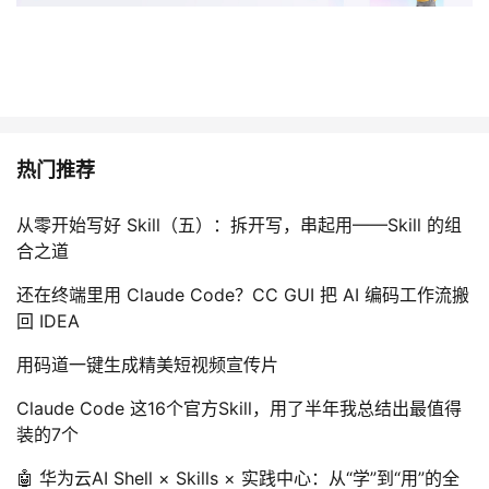
热门推荐
从零开始写好 Skill（五）：拆开写，串起用——Skill 的组
合之道
还在终端里用 Claude Code？CC GUI 把 AI 编码工作流搬
回 IDEA
用码道一键生成精美短视频宣传片
Claude Code 这16个官方Skill，用了半年我总结出最值得
装的7个
🤖 华为云AI Shell × Skills × 实践中心：从“学”到“用”的全