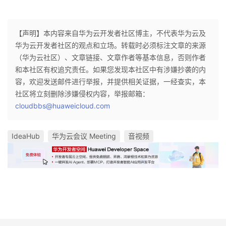
【声明】本内容来自华为云开发者社区博主，不代表华为云及
华为云开发者社区的观点和立场。转载时必须标注文章的来源
（华为云社区）、文章链接、文章作者等基本信息，否则作者
和本社区有权追究责任。如果您发现本社区中有涉嫌抄袭的内
容，欢迎发送邮件进行举报，并提供相关证据，一经查实，本
社区将立刻删除涉嫌侵权内容，举报邮箱：
cloudbbs@huaweicloud.com
IdeaHub
华为云会议 Meeting
音视频