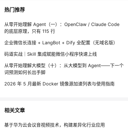
热门推荐
从零开始理解 Agent（一）：OpenClaw / Claude Code
的底层原理，只有 115 行
企业微信长连接 + LangBot + Dify 全配置（无域名版）
码道实战｜Skill 集成赋能微信小程序快速上线
从零开始理解大模型（十）：从大模型到 Agent——下一个
词预测如何长出手脚
2026 年 5 月最新 Docker 镜像源加速列表与使用指南
相关文章
基于华为云会议音视频技术，构建差异化行业应用