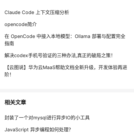
Claude Code 上下文压缩分析
opencode简介
在 OpenCode 中接入本地模型：Ollama 部署与配置完全
指南
解决codex手机号验证的三种办法,真正的破局之策！
【云图说】华为云MaaS帮助文档全新升级，开发体验再进
阶！
相关文章
封装了一个对mysql进行异步IO的小工具
JavaScript 异步编程如何处理？