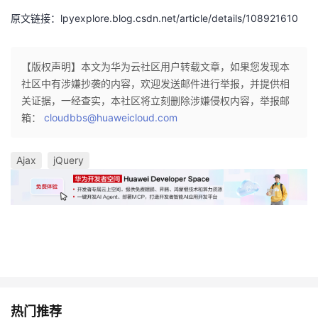
原文链接：lpyexplore.blog.csdn.net/article/details/108921610
【版权声明】本文为华为云社区用户转载文章，如果您发现本
社区中有涉嫌抄袭的内容，欢迎发送邮件进行举报，并提供相
关证据，一经查实，本社区将立刻删除涉嫌侵权内容，举报邮
箱：
cloudbbs@huaweicloud.com
Ajax
jQuery
热门推荐