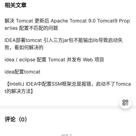
相关文章
解决 Tomcat 更新后 Apache Tomcat 9.0 Tomcat9 Prop
erties 配置不匹配的问题
IDEA部署tomcat 引入三方jar包不能输出lib导致启动失
败，看如何解决的
idea / eclipse 配置 Tomcat 并发布 Web 项目
idea配置tomcat
【IntelliJ IDEA中配置SSM框架总是报错，启动不了Tomca
t的解决方法】
评论（
0
）
退
出