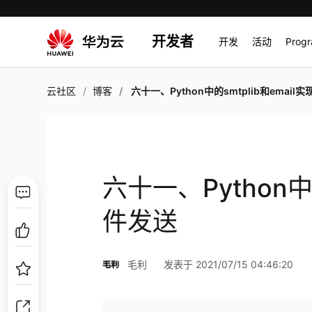
开发者
开发
活动
Prog
云社区
博客
六十一、Python中的smtplib和email实现邮
六十一、Python中的
件发送
毛利
发表于 2021/07/15 04:46:20