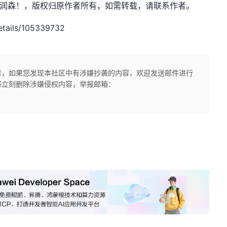
et，作者：刘润森！，版权归原作者所有，如需转载，请联系作者。
tails/105339732
章，如果您发现本社区中有涉嫌抄袭的内容，欢迎发送邮件进行
将立刻删除涉嫌侵权内容，举报邮箱：