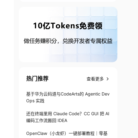
热门推荐
查看更多
基于华为云码道与CodeArts的 Agentic Dev
Ops 实践
还在终端里用 Claude Code？CC GUI 把 AI
编码工作流搬回 IDEA
OpenClaw（小龙虾）一键部署教程｜零基