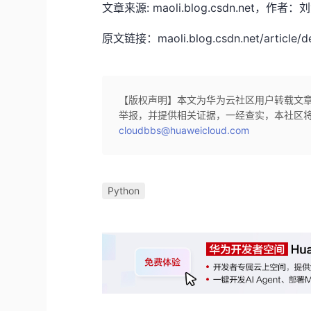
文章来源: maoli.blog.csdn.n
原文链接：maoli.blog.csdn.net/article/de
【版权声明】本文为华为云社区用户转载文
举报，并提供相关证据，一经查实，本社区
cloudbbs@huaweicloud.com
Python