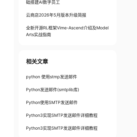
础搭建AI数字员工
云商店2026年5月版本升级简报
全新开源RL框架Vime-Ascend介绍及Model
Arts实战指南
相关文章
python 使用stmp发送邮件
Python发送邮件(smtplib库)
就可以找到
Python使用SMTP发送邮件
Python3实现SMTP发送邮件详细教程
Python3实现SMTP发送邮件详细教程