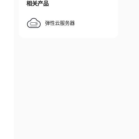
相关产品
弹性云服务器