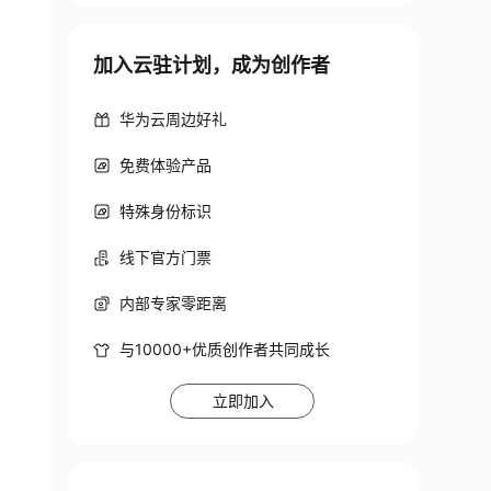
加入云驻计划，成为创作者
华为云周边好礼
免费体验产品
特殊身份标识
线下官方门票
内部专家零距离
与10000+优质创作者共同成长
立即加入