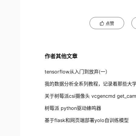
点赞
作者其他文章
tensorflow从入门到放弃(一）
我的数据分析全系列教程，记录着那些大
关于树莓派csi摄像头 vcgencmd get_cam
树莓派 python驱动蜂鸣器
基于flask和网页端部署yolo自训练模型