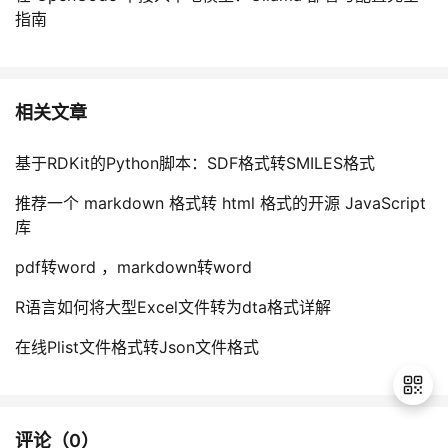
指南
相关文章
基于RDKit的Python脚本：SDF格式转SMILES格式
推荐一个 markdown 格式转 html 格式的开源 JavaScript
库
pdf转word ，markdown转word
R语言如何将大型Excel文件转为dta格式详解
在线Plist文件格式转Json文件格式
评论（
0
）