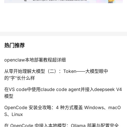
热门推荐
openclaw本地部署教程超详细
从零开始理解大模型（二）：Token——大模型眼中
的"字"长什么样
在VS code中使用claude code agent并接入deepseek V4
模型
OpenCode 安装全攻略：4 种方式覆盖 Windows、macO
S、Linux
在 OpenCode 中接入本地模型：Ollama 部署与配置完全