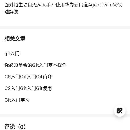
面对陌生项目无从入手？使用华为云码道AgentTeam来快
速解读
相关文章
git入门
你必须学会的Git入门基本操作
CS入门Git入门Git简介
CS入门Git入门Git使用
Git入门学习
评论（
0
）