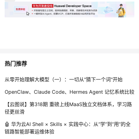
热门推荐
从零开始理解大模型（一）：一切从"猜下一个词"开始
OpenClaw、Claude Code、Hermes Agent 记忆系统比较
【云图说】第318期 重磅上线MaaS独立文档体系，学习路
径更丝滑
🤖 华为云AI Shell × Skills × 实践中心：从“学”到“用”的全
链路智能部署运维体验