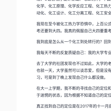
化学、化工原理、化学反应工程、化工热力学
动化、化工设计、化工分离工程、化工安
我现在至今被化工热力学恐惧中，上百公
考还要到大四。我真的佩服自己大四要重
我到底是怎么从一个化工到处转行的？回
我每天不断的反复质疑自己：我的大学专
去了大学的社团发现也不过如此，大学的
也就一天，大学虽然可以谈恋爱，但是没
习，可是到了晚上发现自己什么都没做。
在大一上学期，我不断的寻找自己的定位和
于迷惘的状态，因为根据不知道自己的定
真正找到自己的定位是在2017年的十一