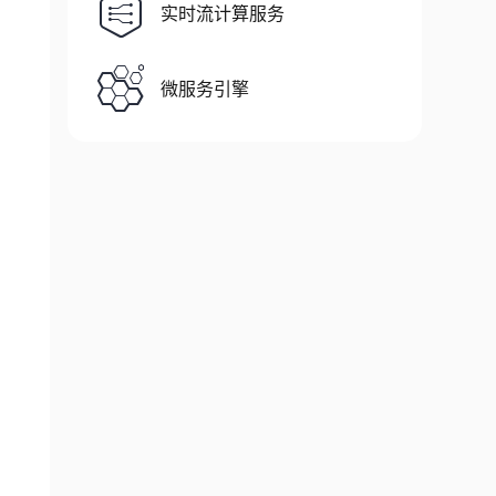
实时流计算服务
微服务引擎