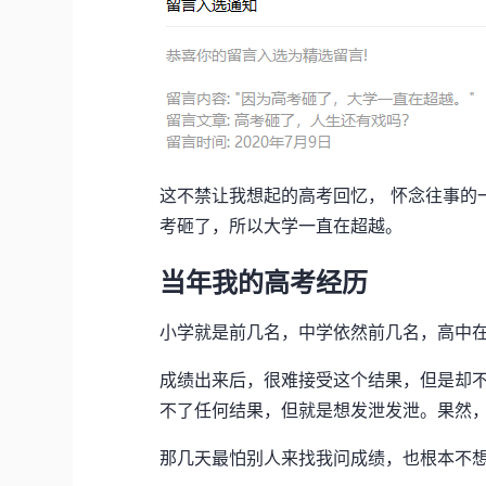
这不禁让我想起的高考回忆， 怀念往事的
考砸了，所以大学一直在超越。
当年我的高考经历
小学就是前几名，中学依然前几名，高中
成绩出来后，很难接受这个结果，但是却
不了任何结果，但就是想发泄发泄。果然
那几天最怕别人来找我问成绩，也根本不