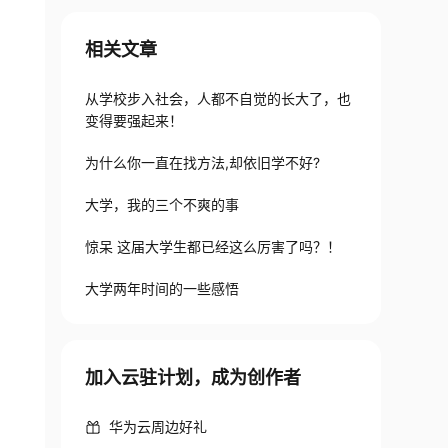
相关文章
从学校步入社会，人都不自觉的长大了，也
变得要强起来！
为什么你一直在找方法,却依旧学不好?
大学，我的三个不爽的事
惊呆 这届大学生都已经这么厉害了吗？！
大学两年时间的一些感悟
加入云驻计划，成为创作者
华为云周边好礼