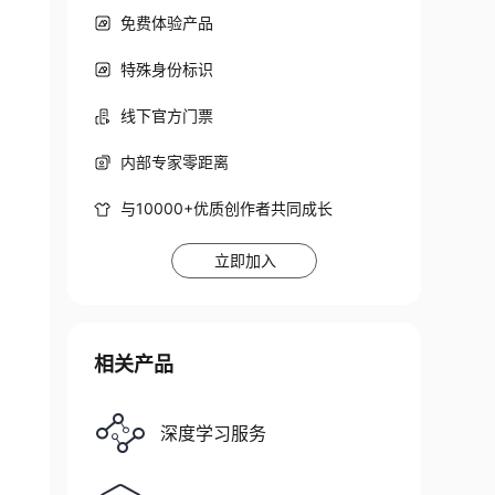
免费体验产品
特殊身份标识
线下官方门票
内部专家零距离
与10000+优质创作者共同成长
立即加入
相关产品
深度学习服务