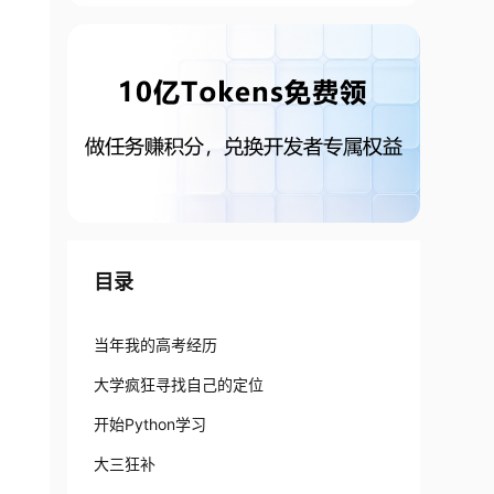
目录
当年我的高考经历
大学疯狂寻找自己的定位
开始Python学习
大三狂补