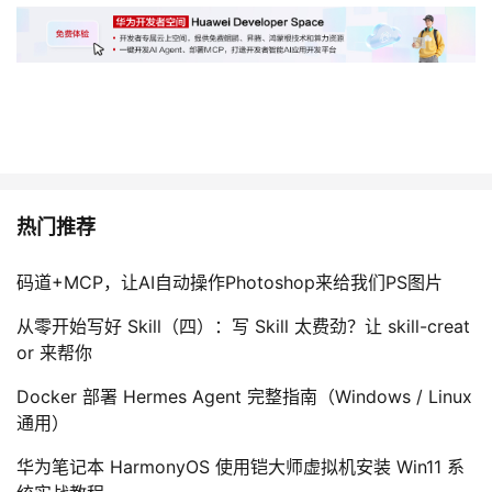
热门推荐
码道+MCP，让AI自动操作Photoshop来给我们PS图片
从零开始写好 Skill（四）：写 Skill 太费劲？让 skill-creat
or 来帮你
Docker 部署 Hermes Agent 完整指南（Windows / Linux
通用）
华为笔记本 HarmonyOS 使用铠大师虚拟机安装 Win11 系