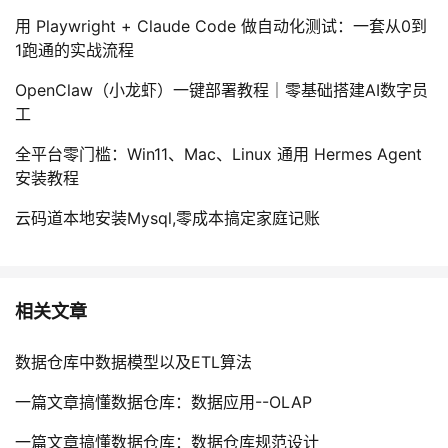
用 Playwright + Claude Code 做自动化测试：一套从0到
1跑通的实战流程
OpenClaw（小龙虾）一键部署教程｜零基础搭建AI数字员
工
全平台零门槛：Win11、Mac、Linux 通用 Hermes Agent
安装教程
云码道本地安装Mysql,零成本搞定家庭记账
相关文章
数据仓库中数据模型以及ETL算法
一篇文章搞懂数据仓库：数据应用--OLAP
一篇文章搞懂数据仓库：数据仓库规范设计