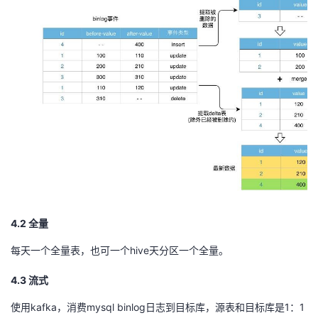
4.2 全量
每天一个全量表，也可一个hive天分区一个全量。
4.3 流式
使用kafka，消费mysql binlog日志到目标库，源表和目标库是1：1