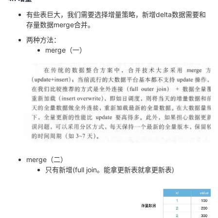
有些表巨大，我们需要选择增量策略，新增delta数据需要和
存量数据merge合并。
两种方法：
merge（一）
merge（二）
只有新增(full join。能拿更新表就拿更新表)