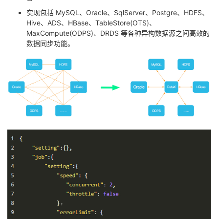
实现包括 MySQL、Oracle、SqlServer、Postgre、HDFS、
Hive、ADS、HBase、TableStore(OTS)、
MaxCompute(ODPS)、DRDS 等各种异构数据源之间高效的
数据同步功能。