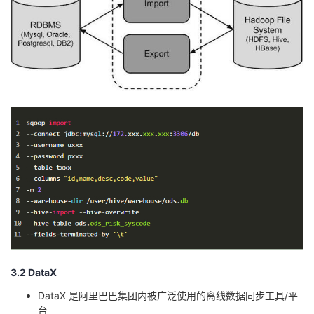
3.2 DataX
DataX 是阿里巴巴集团内被广泛使用的离线数据同步工具/平
台