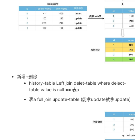
新增+删除
history-table Left join delet-table where delect-
table.value is null == 表a
表a full join update-table (能拿update就拿update)