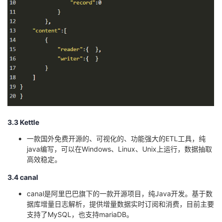
3.3 Kettle
一款国外免费开源的、可视化的、功能强大的ETL工具，纯
java编写，可以在Windows、Linux、Unix上运行，数据抽取
高效稳定。
3.4 canal
canal是阿里巴巴旗下的一款开源项目，纯Java开发。基于数
据库增量日志解析，提供增量数据实时订阅和消费，目前主要
支持了MySQL，也支持mariaDB。