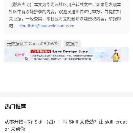
【版权声明】本文为华为云社区用户转载文章，如果您发现本
社区中有涉嫌抄袭的内容，欢迎发送邮件进行举报，并提供相
关证据，一经查实，本社区将立刻删除涉嫌侵权内容，举报邮
箱：
cloudbbs@huaweicloud.com
云数据仓库 GaussDB(DWS)
数据库
热门推荐
从零开始写好 Skill（四）：写 Skill 太费劲？让 skill-creat
or 来帮你