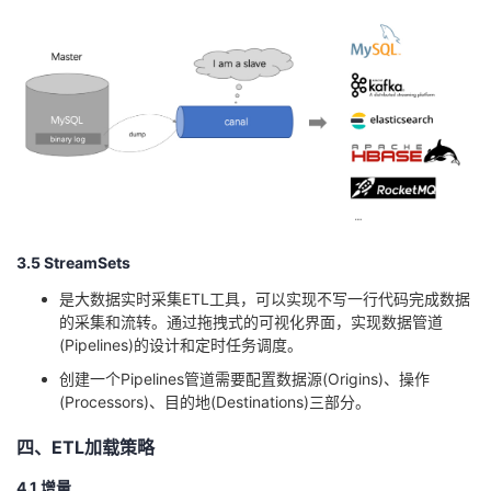
3.5 StreamSets
是大数据实时采集ETL工具，可以实现不写一行代码完成数据
的采集和流转。通过拖拽式的可视化界面，实现数据管道
(Pipelines)的设计和定时任务调度。
创建一个Pipelines管道需要配置数据源(Origins)、操作
(Processors)、目的地(Destinations)三部分。
四、ETL加载策略
4.1 增量