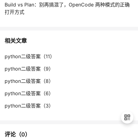
Build vs Plan：别再搞混了，OpenCode 两种模式的正确
打开方式
相关文章
python二级答案（11）
python二级答案（9）
python二级答案（8）
python二级答案（6）
python二级答案（3）
评论（
0
）