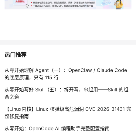
热门推荐
从零开始理解 Agent（一）：OpenClaw / Claude Code
的底层原理，只有 115 行
从零开始写好 Skill（五）：拆开写，串起用——Skill 的组
合之道
【Linux内核】Linux 核弹级高危漏洞 CVE-2026-31431 完
整修复指南
从零开始：OpenCode AI 编程助手完整配置指南