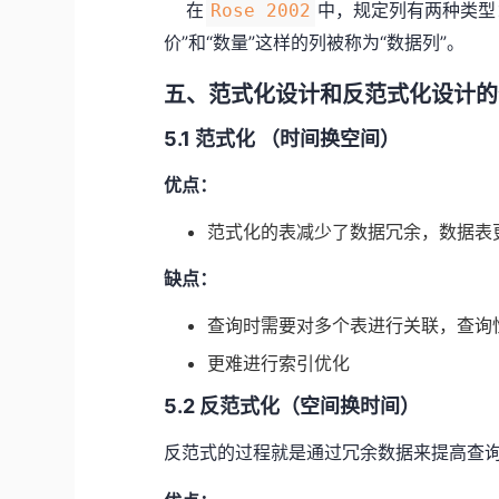
在
中，规定列有两种类型
Rose 2002
价”和“数量”这样的列被称为“数据列”。
五、范式化设计和反范式化设计的
5.1 范式化 （时间换空间）
优点：
范式化的表减少了数据冗余，数据表
缺点：
查询时需要对多个表进行关联，查询
更难进行索引优化
5.2 反范式化（空间换时间）
反范式的过程就是通过冗余数据来提高查