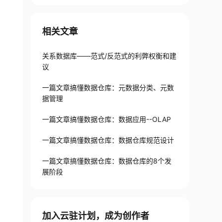
相关文章
关系数据库——范式/反范式的利弊权衡和建
议
一篇文章搞懂数据仓库：元数据分类、元数
据管理
一篇文章搞懂数据仓库：数据应用--OLAP
一篇文章搞懂数据仓库：数据仓库规范设计
一篇文章搞懂数据仓库：数据仓库的8个发
展阶段
加入云驻计划，成为创作者