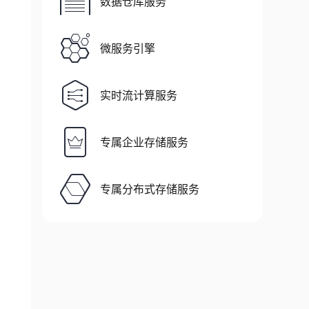
数据仓库服务
微服务引擎
实时流计算服务
专属企业存储服务
专属分布式存储服务