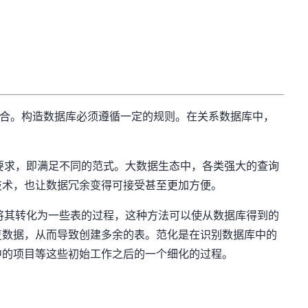
合。构造数据库必须遵循一定的规则。在关系数据库中，
求，即满足不同的范式。大数据生态中，各类强大的查询
技术，也让数据冗余变得可接受甚至更加方便。
其转化为一些表的过程，这种方法可以使从数据库得到的
复数据，从而导致创建多余的表。范化是在识别数据库中的
中的项目等这些初始工作之后的一个细化的过程。