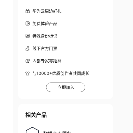
华为云周边好礼
免费体验产品
特殊身份标识
线下官方门票
内部专家零距离
与10000+优质创作者共同成长
立即加入
相关产品