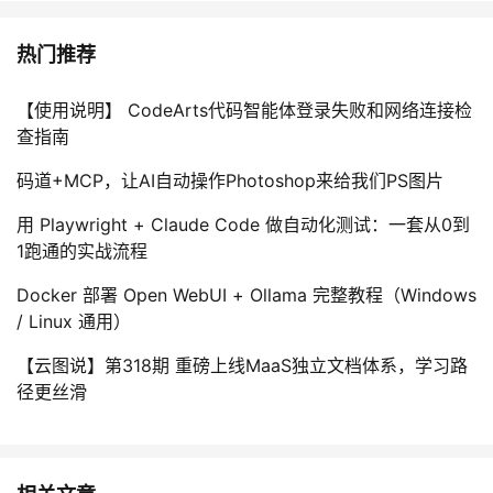
热门推荐
【使用说明】 CodeArts代码智能体登录失败和网络连接检
查指南
码道+MCP，让AI自动操作Photoshop来给我们PS图片
用 Playwright + Claude Code 做自动化测试：一套从0到
1跑通的实战流程
Docker 部署 Open WebUI + Ollama 完整教程（Windows
/ Linux 通用）
【云图说】第318期 重磅上线MaaS独立文档体系，学习路
径更丝滑