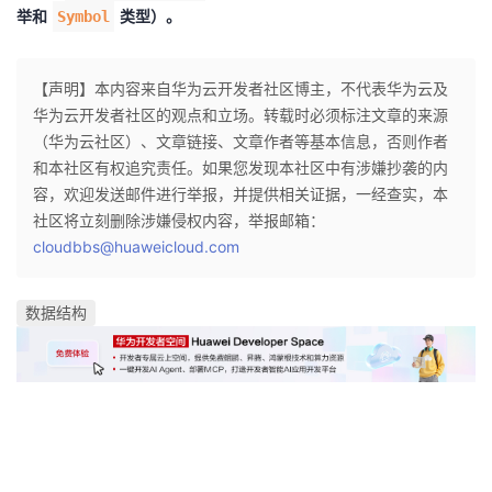
举和
类型）。
Symbol
【声明】本内容来自华为云开发者社区博主，不代表华为云及
华为云开发者社区的观点和立场。转载时必须标注文章的来源
（华为云社区）、文章链接、文章作者等基本信息，否则作者
和本社区有权追究责任。如果您发现本社区中有涉嫌抄袭的内
容，欢迎发送邮件进行举报，并提供相关证据，一经查实，本
社区将立刻删除涉嫌侵权内容，举报邮箱：
cloudbbs@huaweicloud.com
数据结构