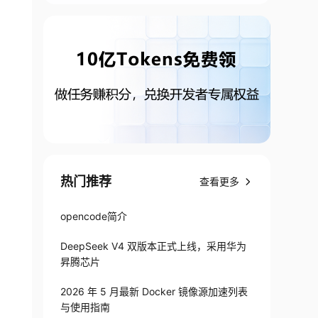
热门推荐
查看更多
opencode简介
DeepSeek V4 双版本正式上线，采用华为
昇腾芯片
2026 年 5 月最新 Docker 镜像源加速列表
与使用指南