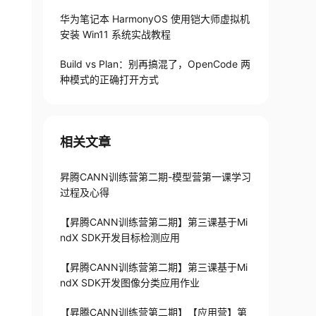
华为笔记本 HarmonyOS 使用铠大师虚拟机
安装 Win11 系统实战教程
Build vs Plan：别再搞混了，OpenCode 两
种模式的正确打开方式
相关文章
昇腾CANN训练营第二期-模型营第一课学习
过程及心得
【昇腾CANN训练营第二期】第三课基于Mi
ndX SDK开发目标检测应用
【昇腾CANN训练营第二期】第三课基于Mi
ndX SDK开发图像分类应用作业
【昇腾CANN训练营第二期】【应用营】第