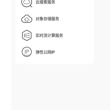
云搜索服务
对象存储服务
实时流计算服务
弹性公网IP