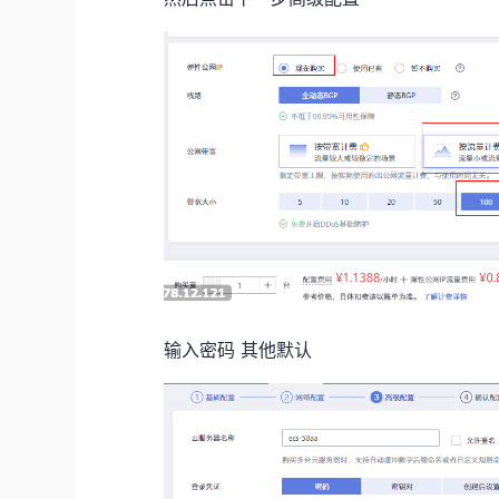
输入密码 其他默认