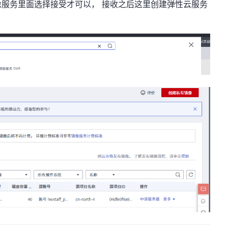
服务里面选择接受才可以， 接收之后这里创建弹性云服务