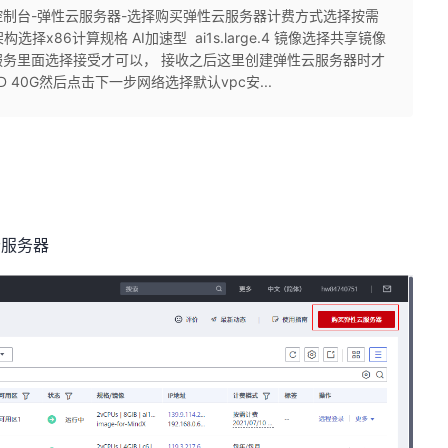
控制台-弹性云服务器-选择购买弹性云服务器计费方式选择按需
x86计算规格 AI加速型 ai1s.large.4 镜像选择共享镜像
务里面选择接受才可以， 接收之后这里创建弹性云服务器时才
40G然后点击下一步网络选择默认vpc安...
云服务器