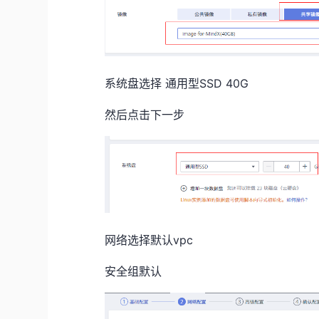
系统盘选择 通用型SSD 40G
然后点击下一步
网络选择默认vpc
安全组默认