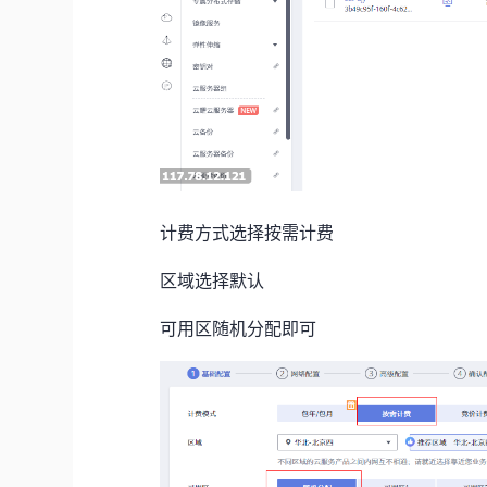
计费方式选择按需计费
区域选择默认
可用区随机分配即可