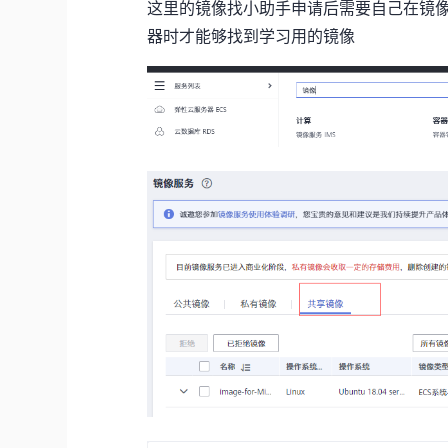
这里的镜像找小助手申请后需要自己在镜像
器时才能够找到学习用的镜像