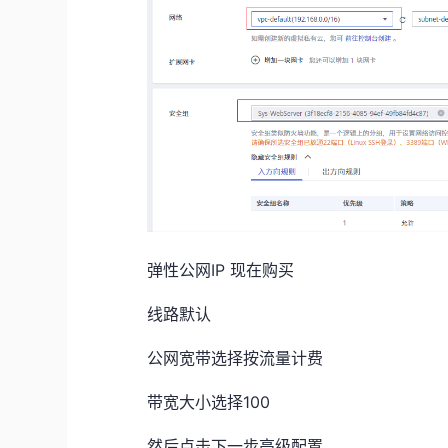
弹性公网IP 现在购买
线路默认
公网宽带选择按流量计费
带宽大小选择100
然后点击下一步高级配置