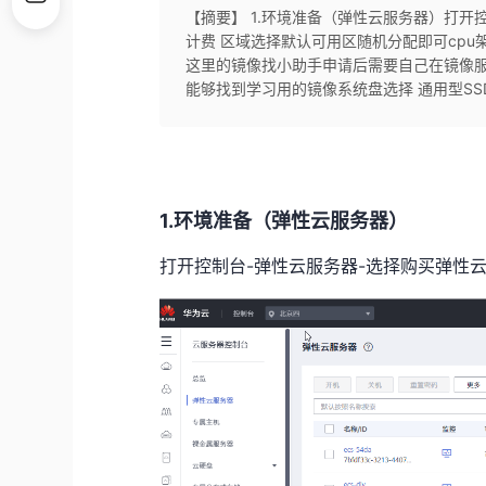
【摘要】 1.环境准备（弹性云服务器）打开
计费 区域选择默认可用区随机分配即可cpu架构选择
这里的镜像找小助手申请后需要自己在镜像服
能够找到学习用的镜像系统盘选择 通用型SSD 
1.环境准备（弹性云服务器）
打开控制台-弹性云服务器-选择购买弹性