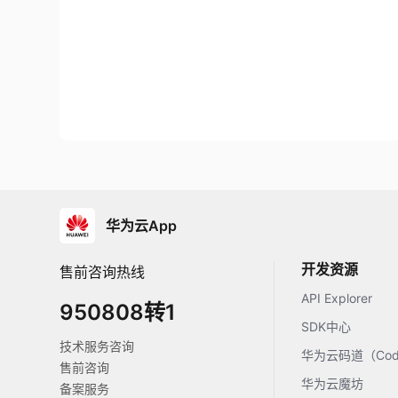
华为云App
开发资源
售前咨询热线
API Explorer
950808转1
SDK中心
技术服务咨询
华为云码道（Code
售前咨询
华为云魔坊
备案服务