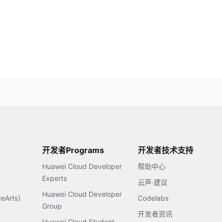
开发者Programs
开发者技术支持
Huawei Cloud Developer
帮助中心
Experts
云声·建议
Huawei Cloud Developer
Arts）
Codelabs
Group
开发者资讯
Huawei Cloud Student