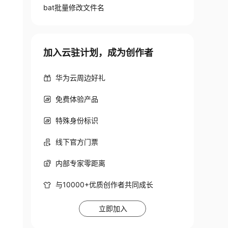
bat批量修改文件名
加入云驻计划，成为创作者
华为云周边好礼
免费体验产品
特殊身份标识
线下官方门票
内部专家零距离
与10000+优质创作者共同成长
立即加入