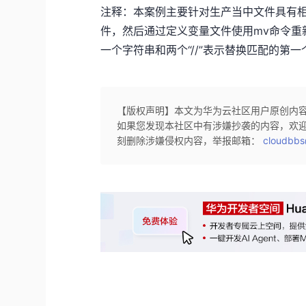
注释：本案例主要针对生产当中文件具有相同
件，然后通过定义变量文件使用mv命令重
一个字符串和两个“//”表示替换匹配的第
【版权声明】本文为华为云社区用户原创内
如果您发现本社区中有涉嫌抄袭的内容，欢
刻删除涉嫌侵权内容，举报邮箱：
cloudbbs