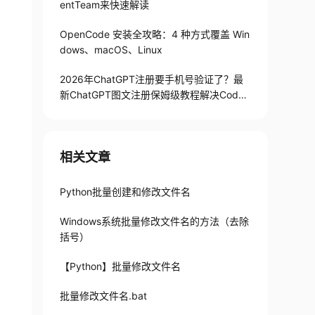
entTeam来快速解读
OpenCode 安装全攻略：4 种方式覆盖 Win
dows、macOS、Linux
2026年ChatGPT注册要手机号验证了？最
新ChatGPT图文注册保姆级教程解决Codex
手机号验证难题
相关文章
Python批量创建和修改文件名
Windows系统批量修改文件名的方法（去除
括号）
【Python】批量修改文件名
批量修改文件名.bat