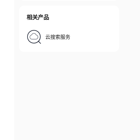
相关产品
云搜索服务