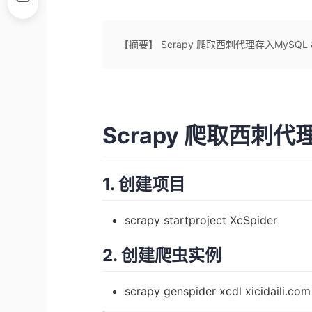
【摘要】 Scrapy 爬取西刺代理存入MySQ
Scrapy 爬取西刺代
1. 创建项目
scrapy startproject XcSpider
2. 创建爬虫实例
scrapy genspider xcdl
xicidaili.com