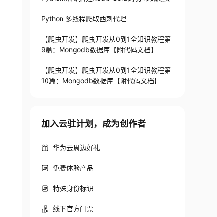
Python 多线程爬取西刺代理
【爬虫开发】爬虫开发从0到1全知识教程第
9篇：Mongodb数据库【附代码文档】
【爬虫开发】爬虫开发从0到1全知识教程第
10篇：Mongodb数据库【附代码文档】
加入云驻计划，成为创作者
华为云周边好礼
免费体验产品
特殊身份标识
线下官方门票