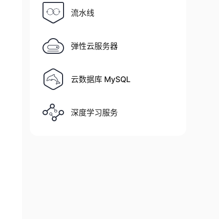
流水线
r
弹性云服务器
云数据库 MySQL
深度学习服务
r-agent