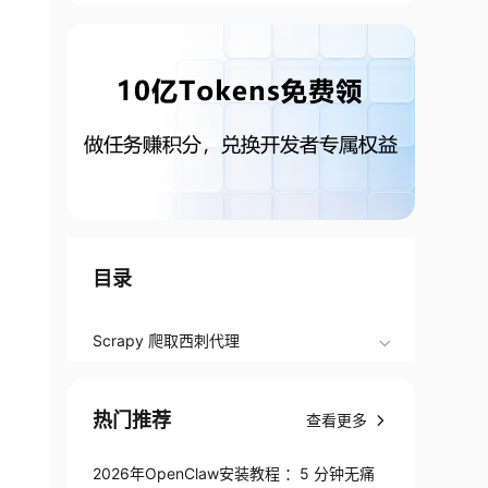
目录
Scrapy 爬取西刺代理
热门推荐
查看更多
2026年OpenClaw安装教程 ：5 分钟无痛