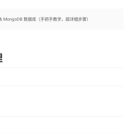
L & MongoDB 数据库（手把手教学，超详细步骤）
理