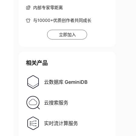
内部专家零距离
与10000+优质创作者共同成长
立即加入
相关产品
云数据库 GeminiDB
云搜索服务
实时流计算服务