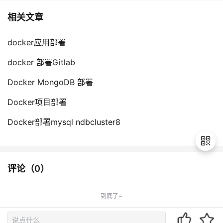
相关文章
docker应用部署
docker 部署Gitlab
Docker MongoDB 部署
Docker项目部署
Docker部署mysql ndbcluster8
评论（
0
）
退
出
到底了~
登
录