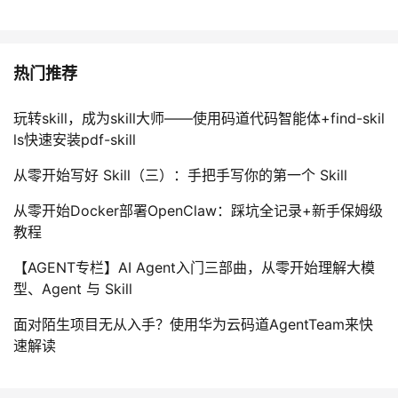
热门推荐
玩转skill，成为skill大师——使用码道代码智能体+find-skil
ls快速安装pdf-skill
从零开始写好 Skill（三）：手把手写你的第一个 Skill
从零开始Docker部署OpenClaw：踩坑全记录+新手保姆级
教程
【AGENT专栏】AI Agent入门三部曲，从零开始理解大模
型、Agent 与 Skill
面对陌生项目无从入手？使用华为云码道AgentTeam来快
速解读