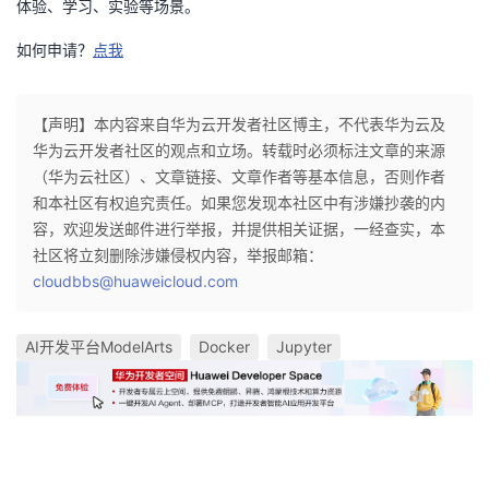
体验、学习、实验等场景。
如何申请？
点我
【声明】本内容来自华为云开发者社区博主，不代表华为云及
华为云开发者社区的观点和立场。转载时必须标注文章的来源
（华为云社区）、文章链接、文章作者等基本信息，否则作者
和本社区有权追究责任。如果您发现本社区中有涉嫌抄袭的内
容，欢迎发送邮件进行举报，并提供相关证据，一经查实，本
社区将立刻删除涉嫌侵权内容，举报邮箱：
cloudbbs@huaweicloud.com
AI开发平台ModelArts
Docker
Jupyter