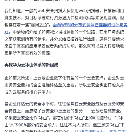
我
注
的
开
我们知道，一般的
web
安全扫描大多使用
web
扫描器，扫描器利用
爬虫技术，对目标系统进行资源遍历并检测代码等来发现漏洞，但
的
Programs
发
也存在着一些“漏网之鱼”。
面向
WEB
的分布式漏洞扫描器的设计与实
践
，中清晰的介绍了如何减少误报漏报的一个思路：在用户与系统
支
者
之前获取到所有的请求，并分发给扫描器进行检测，这样只要请求
来自于真实的应用场景或者系统的功能，那么就可以最大程度地收
持
学
集到所有真实有效的资源。
我
堂
再探华为云冰山体系的新组成
正如前文所述，上云是企业数字化转型的一个重要支点，企业对云
的
我
我
服务安全能力的全面准确评估至关重要，所以云安全也正在融入并
成为云服务的核心竞争力。
技
的
的
我
当企业评估云的安全水平时，往往聚焦在云安全服务及云服务的安
术
云
课
的
我
全特性上，而忽略了云安全中更重要的部分
——
云基础设施安全。
如果把云安全比作
“
冰山
”
，那它们属于
“
冰山
”
上的可见部分。而
“
冰
支
声
程
认
的
我
山
”
水下
90%
部分的安全能力，往往不为人所知，但正是这
“
冰山
”
下
的部分，承载着整个公有云的安全性。
从
“
浮云
”
到
“
冰山
”
：华为云安