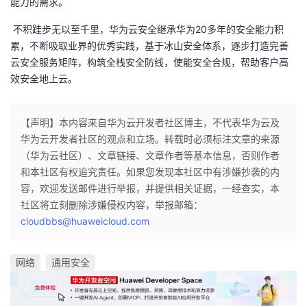
能力的需求。
不积跬步无以至千里，华为云安全继承华为
20
多年的安全能力积
累，不断吸取业界的优秀实践，基于冰山安全体系，逐步打造完善
云安全服务矩阵，构筑全栈安全防线，使能安全合规，帮助客户高
效安全地上云。
【声明】本内容来自华为云开发者社区博主，不代表华为云及
华为云开发者社区的观点和立场。转载时必须标注文章的来源
（华为云社区）、文章链接、文章作者等基本信息，否则作者
和本社区有权追究责任。如果您发现本社区中有涉嫌抄袭的内
容，欢迎发送邮件进行举报，并提供相关证据，一经查实，本
社区将立刻删除涉嫌侵权内容，举报邮箱：
cloudbbs@huaweicloud.com
网络
通用安全