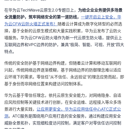
在华为云
TechWave
云原生
2.0
专题日上，
为给企业业务提供多场景
全流量防护，筑牢网络安全的第一道防线，
一键开启云上安全，华
为云CFW云防火墙正式发布！
随着云计算成为数字化转型的必然选
择，基于全新的云原生模式和大量实践积累，华为云发布了云防火
墙服务。
华为云CFW云防火墙作为新一代云原生防火墙，提供云上
互联网边界和VPC边界的防护，兼具“极简、智能、可视、开放”四大
特点。
传统的安全防护基于网络边界构建，但随着云计算和移动互联网的
兴起，传统网络边界逐渐模糊，基于网络边界的防御理念难以适应
云环境下的需求。零信任“从不信任、永远验证”的理念应势而起，即
基于身份而非网络位置来构建访问控制体系。
华为云基于零信任理念，依托云原生安全能力，对网络隐身、自适
应风险控制等关键技术进行创新，在安全运维、远程接入等众多场
景进行大量实践，
让应用更安全，华为云应用信任中心
ATC
正式公
测
。
ATC
服务是围绕用户应用打造的安全服务，通过构建应用安全
威胁全景拓扑，实现细粒度访问控制，满足客户对零信任访问控制