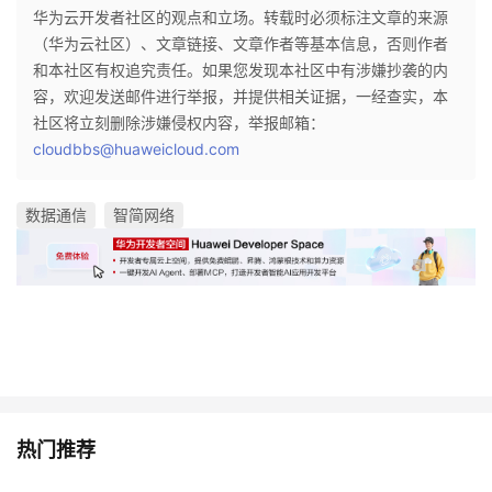
华为云开发者社区的观点和立场。转载时必须标注文章的来源
（华为云社区）、文章链接、文章作者等基本信息，否则作者
和本社区有权追究责任。如果您发现本社区中有涉嫌抄袭的内
容，欢迎发送邮件进行举报，并提供相关证据，一经查实，本
社区将立刻删除涉嫌侵权内容，举报邮箱：
cloudbbs@huaweicloud.com
数据通信
智简网络
热门推荐