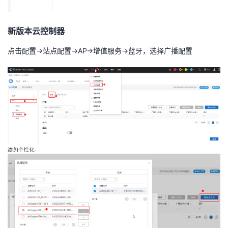
新版本云控制器
点击配置
->
站点配置
->AP->
增值服务
->
蓝牙，选择广播配置