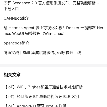
即梦 Seedance 2.0 官方使用手册发布：完整功能解析 +
下载入口
CANNBot简介
给 Hermes Agent 装个可视化面板！Docker 一键部署 Her
mes WebUI 完整教程（Win+Linux）
opencode简介
码道实战｜Skill 集成赋能微信小程序快速上线
相关文章
【IoT】WiFI、Zigbee和蓝牙通信技术对比解析
【IoT】经典蓝牙 BT 与低功耗蓝牙 BLE 区别
【IoT】Android/TI 蓝牙 profile 详解