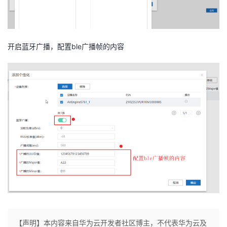
开启蓝牙广播，配置
ble
广播帧的内容
【声明】本内容来自华为云开发者社区博主，不代表华为云及