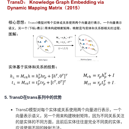
5. TransD
在
trans
系列中的优势
TransD模型对每个实体或关系使用两个向量进行表示，一个
向量表示语义，另一个用来构建映射矩阵，因为不同关系关注
的是实体的不同方面，且前后实体往往是完全不同类的实体，
应该使用不同的映射方法。