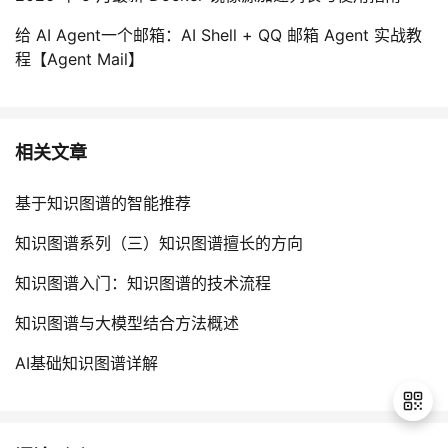
给 AI Agent一个邮箱：AI Shell + QQ 邮箱 Agent 实战教
程【Agent Mail】
相关文章
基于知识图谱的智能推荐
知识图谱系列（三）知识图谱擅长的方向
知识图谱入门：知识图谱的技术流程
知识图谱与大模型结合方法概述
AI基础知识图谱详解