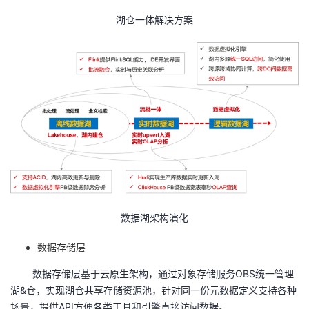
湖仓一体解决方案
数据湖架构演化
数据存储层
数据存储层基于云原生架构，通过对象存储服务
OBS
统一管理
湖
&
仓，实现湖仓共享存储资源池，针对同一份元数据定义支持各种
场景，提供
API
方便各类工具和引擎直接访问数据。