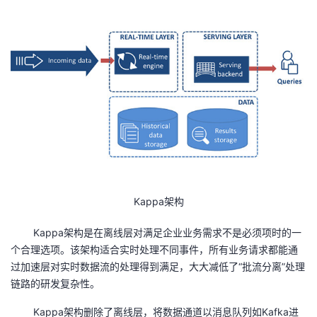
Kappa
架构
Kappa架构是在离线层对满足企业业务需求不是必须项时的一
个合理选项。该架构适合实时处理不同事件，所有业务请求都能通
过加速层对实时数据流的处理得到满足，大大减低了“批流分离”处理
链路的研发复杂性。
Kappa架构删除了离线层，将数据通道以消息队列如
Kafka
进