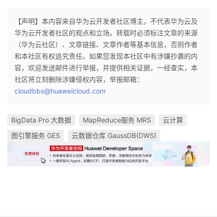
【声明】本内容来自华为云开发者社区博主，不代表华为云及
华为云开发者社区的观点和立场。转载时必须标注文章的来源
（华为云社区）、文章链接、文章作者等基本信息，否则作者
和本社区有权追究责任。如果您发现本社区中有涉嫌抄袭的内
容，欢迎发送邮件进行举报，并提供相关证据，一经查实，本
社区将立刻删除涉嫌侵权内容，举报邮箱：
cloudbbs@huaweicloud.com
BigData Pro 大数据
MapReduce服务 MRS
云计算
图引擎服务 GES
云数据仓库 GaussDB(DWS)