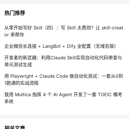
热门推荐
从零开始写好 Skill（四）：写 Skill 太费劲？让 skill-creat
or 来帮你
企业微信长连接 + LangBot + Dify 全配置（无域名版）
开发者的新武器：利用Claude Skill实现自动化代码审查与
单元测试生成
用 Playwright + Claude Code 做自动化测试：一套从0到
1跑通的实战流程
我用 Multica 指挥 4 个 AI Agent 开发了一套 TOEIC 模考
系统
相关文章