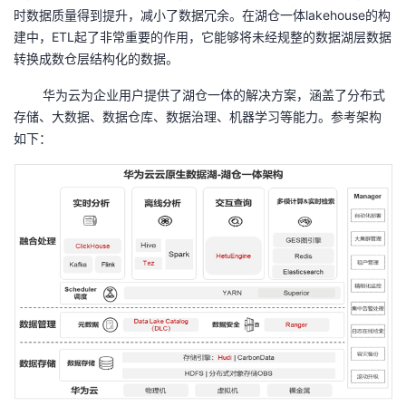
时数据质量得到提升，减小了数据冗余。在湖仓一体
lakehouse
的构
建中，
ETL
起了非常重要的作用，它能够将未经规整的数据湖层数据
转换成数仓层结构化的数据。
华为云为企业用户提供了湖仓一体的解决方案，涵盖了分布式
存储、大数据、数据仓库、数据治理、机器学习等能力。参考架构
如下：