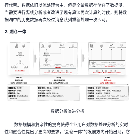
行代替。数据依旧以流处理为主，但是全量数据存储在了数据湖，
当需要进行离线分析或者改进了现有算法再次计算的时候，则将数
据湖中的历史数据再次经过消息队列重新处理一次即可。
2. 湖仓一体
数据分析演进分析
数据规模和复杂性的提高使得企业用户对数据处理分析的实时
性和融合性提出了更高的要求，“湖仓一体”的发展方向开始出现，它