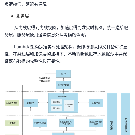
负荷较低，延迟有保障。
服务层
从离线层得到离线视图，加速层得到准实时视图，统一送给服
务层。服务层使用这些信息处理等候的查询。
Lambda架构是准实时处理架构，既能抵御故障又具备可扩展
性，在离线层和加速层的加持下，不断将新数据存入数据湖中并保
证既有数据的完整性和可靠性。