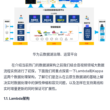
华为云数据湖治理、运营平台
在介绍当前热门的数据湖架构之前我们结合音视频领域大数据
流程实例进行了初探，下面我们将重点探索一下
Lambda
和
Kappa
这两个数据处理架构，了解它们是怎么在云原生数据湖的基础上解
决实时数据处理中的弹性伸缩和容灾问题，以及怎样在支持离线和
实时增量更新的同时保证可扩展性。
1.1. Lambda
架构