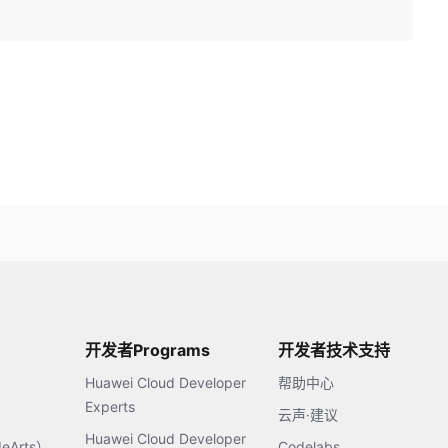
开发者Programs
开发者技术支持
Huawei Cloud Developer
帮助中心
Experts
云声·建议
Huawei Cloud Developer
Arts）
Codelabs