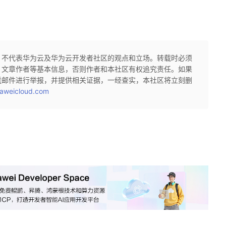
，不代表华为云及华为云开发者社区的观点和立场。转载时必须
、文章作者等基本信息，否则作者和本社区有权追究责任。如果
送邮件进行举报，并提供相关证据，一经查实，本社区将立刻删
aweicloud.com