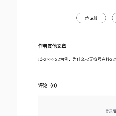
点赞
作者其他文章
评论（
0
）
登录