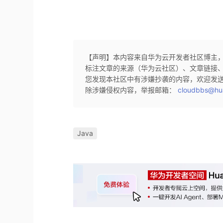
【声明】本内容来自华为云开发者社区博主
标注文章的来源（华为云社区）、文章链接
您发现本社区中有涉嫌抄袭的内容，欢迎发
除涉嫌侵权内容，举报邮箱：
cloudbbs@hu
Java