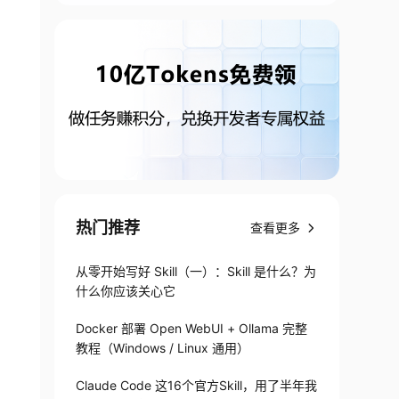
热门推荐
查看更多
从零开始写好 Skill（一）：Skill 是什么？为
什么你应该关心它
Docker 部署 Open WebUI + Ollama 完整
教程（Windows / Linux 通用）
Claude Code 这16个官方Skill，用了半年我