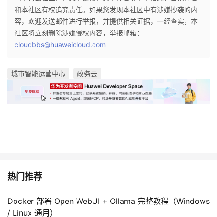
和本社区有权追究责任。如果您发现本社区中有涉嫌抄袭的内
容，欢迎发送邮件进行举报，并提供相关证据，一经查实，本
社区将立刻删除涉嫌侵权内容，举报邮箱：
cloudbbs@huaweicloud.com
城市智能运营中心
政务云
热门推荐
Docker 部署 Open WebUI + Ollama 完整教程（Windows
/ Linux 通用）