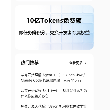
热门推荐
查看更多
从零开始理解 Agent（一）：OpenClaw /
Claude Code 的底层原理，只有 115 行
从零开始写好 Skill（一）：Skill 是什么？为
什么你应该关心它
免费开源天花板！Veyon 机房多媒体教学管