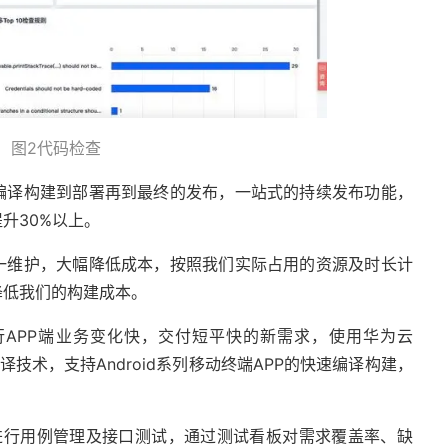
图2代码检查
编译构建到部署再到最终的发布，一站式的持续发布功能，
升30%以上。
一维护，大幅降低成本，按照我们实际占用的资源及时长计
降低我们的构建成本。
APP端业务变化快，交付短平快的新需求，使用华为云
编译技术，支持Android系列移动终端APP的快速编译构建，
ud进行用例管理及接口测试，通过测试看板对需求覆盖率、缺