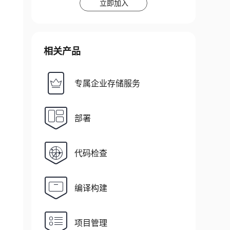
立即加入
相关产品
专属企业存储服务
部署
代码检查
编译构建
项目管理