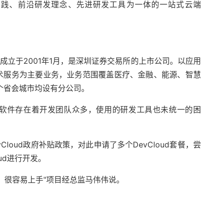
研发实践、前沿研发理念、先进研发工具为一体的一站式云端
成立于2001年1月，是深圳证券交易所的上市公司。以应用
术服务为主要业务，业务范围覆盖医疗、金融、能源、智慧
个省会城市均设有分公司。
软件存在着开发团队众多，使用的研发工具也未统一的困
Cloud政府补贴政策，对此申请了多个DevCloud套餐，尝
ud进行开发。
捷，很容易上手"项目经总监马伟伟说。