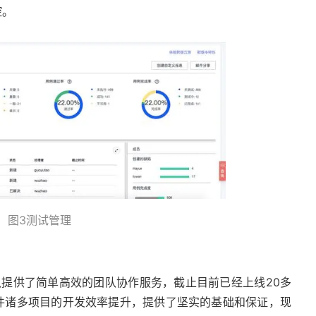
控。
图3测试管理
团队提供了简单高效的团队协作服务，截止目前已经上线20多
件诸多项目的开发效率提升，提供了坚实的基础和保证，现