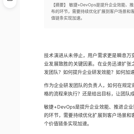
【摘要】 敏捷+DevOps是提升企业效能、
布的环节，需要持续优化扩展到客户场景和
值链条实现加速。
技术演进从未停止，用户需求更是瞬息万
业发展致胜的关键因素。在业务迅速扩张
发团队？如何提升企业研发效能？如何加
作为企业研发团队的负责人，如何在规定
格的流程来执行？还是给出目标，让团队
敏捷+DevOps是提升企业效能、推进企
的环节，需要持续优化扩展到客户场景和
个价值链条实现加速。