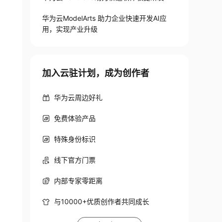
华为云ModelArts 助力企业快速开发AI应
用，实现产业升级
加入云驻计划，成为创作者
华为云周边好礼
免费体验产品
特殊身份标识
线下官方门票
内部专家零距离
与10000+优质创作者共同成长