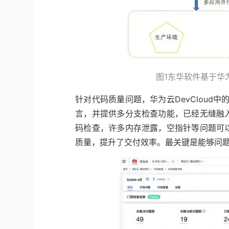
图1东华软件基于华为
针对代码质量问题，华为云DevCloud中的
言，并提供多分支检查功能，已经无缝融
码检查，许多内存泄露，空指针等问题可
质量，提升了交付效率。最关键是能够问