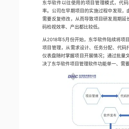
东华软件以往使用的项目管理模式，代码
率。公司在早期项目的实施过程中发现，
需要反复修改，从而导致项目研发周期延
码检视效率、产出都比较低。
从2018年5月份开始，东华软件陆续将项目
项目管理，从需求设计、任务分配、代码
仪表盘随时掌握项目开展情况；通过批量文档
决了东华软件项目管理软件功能单一、需