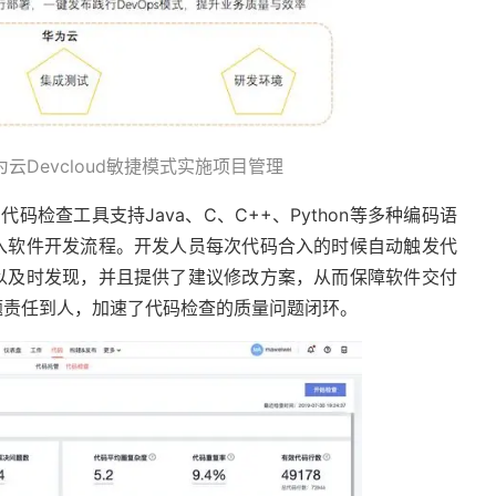
云Devcloud敏捷模式实施项目管理
代码检查工具支持Java、C、C++、Python等多种编码语
入软件开发流程。开发人员每次代码合入的时候自动触发代
以及时发现，并且提供了建议修改方案，从而保障软件交付
题责任到人，加速了代码检查的质量问题闭环。