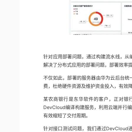
针对应用部署问题，通过构建流水线，从
解决了分布式应用的部署问题，部署效率提
不仅如此，部署的服务器由华为云后台统
费，杜绝硬件资源及维护资金投入，有效
某农商银行是东华软件的客户，正对银行
DevCloud编译构建服务，利用云端并行
有效缩短了交付周期。
针对接口测试问题，我们通过DevClo