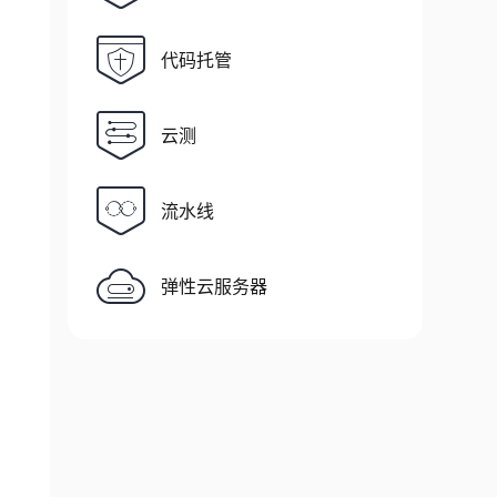
代码托管
云测
流水线
弹性云服务器