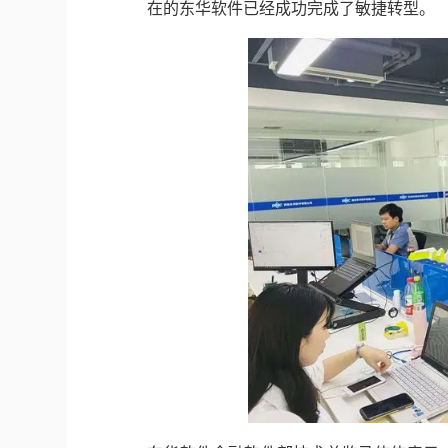
在的东华软件已经成功完成了敏捷转型。