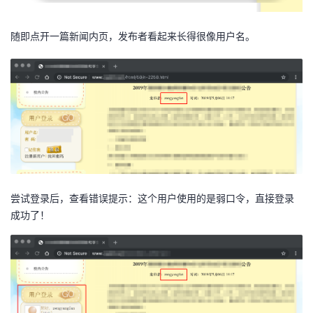
随即点开一篇新闻内页，发布者看起来长得很像用户名。
尝试登录后，查看错误提示：这个用户使用的是弱口令，直接登录
成功了！