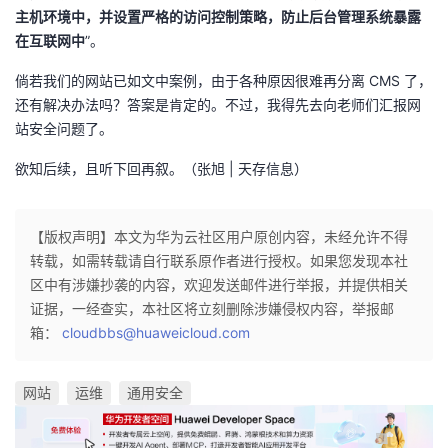
主机环境中，并设置严格的访问控制策略，防止后台管理系统暴露
在互联网中
”。
倘若我们的网站已如文中案例，由于各种原因很难再分离 CMS 了，
还有解决办法吗？答案是肯定的。不过，我得先去向老师们汇报网
站安全问题了。
欲知后续，且听下回再叙。（张旭 | 天存信息）
【版权声明】本文为华为云社区用户原创内容，未经允许不得
转载，如需转载请自行联系原作者进行授权。如果您发现本社
区中有涉嫌抄袭的内容，欢迎发送邮件进行举报，并提供相关
证据，一经查实，本社区将立刻删除涉嫌侵权内容，举报邮
箱：
cloudbbs@huaweicloud.com
网站
运维
通用安全