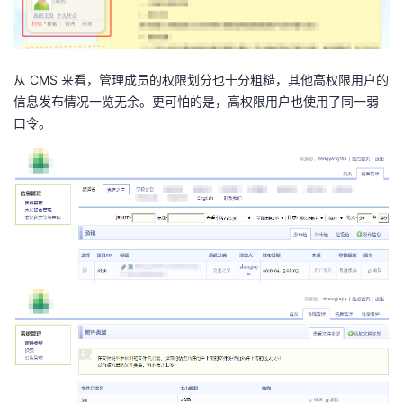
从 CMS 来看，管理成员的权限划分也十分粗糙，其他高权限用户的
信息发布情况一览无余。更可怕的是，高权限用户也使用了同一弱
口令。