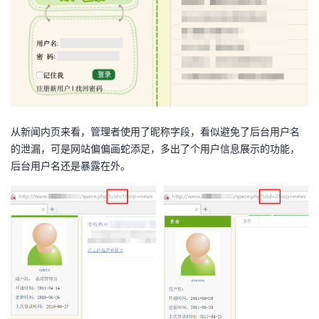
从新闻内页来看，管理者使用了昵称字段，看似避免了后台用户名
的泄漏，可是网站偏偏画蛇添足，多出了个用户信息展示的功能，
后台用户名还是暴露在外。