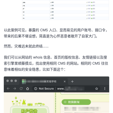
以此案例可见，暴露的 CMS 入口、显而易见的用户账号、弱口令，
带来的后果不堪设想，简直是为心怀恶意者敞开了自家大门。
然而，灾难远未就此终结……
我们可以从网站的 whois 信息、首页的版权信息、友情链接以及搜
索引擎里顺藤摸瓜，找出使用相同 CMS 的网站。相同的 CMS 往往
意味着相似的安全隐患，比如下面这个：