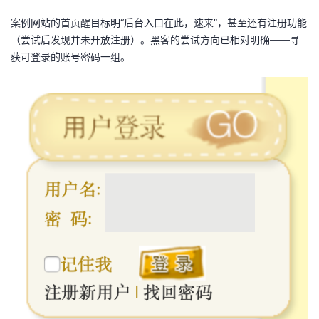
案例网站的首页醒目标明“后台入口在此，速来”，甚至还有注册功能
（尝试后发现并未开放注册）。黑客的尝试方向已相对明确——寻
获可登录的账号密码一组。