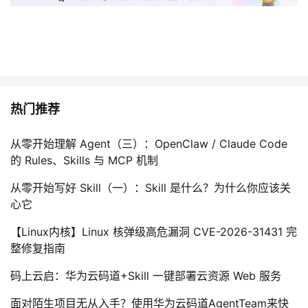
热门推荐
从零开始理解 Agent（三）：OpenClaw / Claude Code
的 Rules、Skills 与 MCP 机制
从零开始写好 Skill（一）：Skill 是什么？为什么你应该关
心它
【Linux内核】Linux 核弹级高危漏洞 CVE-2026-31431 完
整修复指南
码上云启：华为云码道+Skill 一键部署云资源 Web 服务
面对陌生项目无从入手？使用华为云码道AgentTeam来快