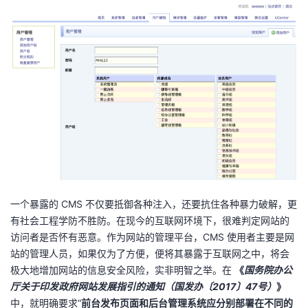
一个暴露的 CMS 不仅要抵御各种注入，还要抗住各种暴力破解，更
有社会工程学防不胜防。在现今的互联网环境下，很难判定网站的
访问者是否怀有恶意。作为网站的管理平台，CMS 使用者主要是网
站的管理人员，如果仅为了方便，便将其暴露于互联网之中，将会
极大地增加网站的信息安全风险，实非明智之举。在
《
国务院办公
厅关于印发政府网站发展指引的通知（国发办〔2017〕47号）
》
中，就明确要求“
前台发布页面和后台管理系统应分别部署在不同的