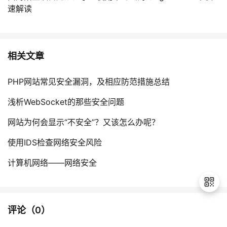
速解读
相关文章
PHP网站常见安全漏洞，及相应防范措施总结
浅析WebSocket的那些安全问题
网站为何会显示“不安全”？又该怎么办呢？
使用IDS检查网络安全风险
计算机网络——网络安全
评论（
0
）
退