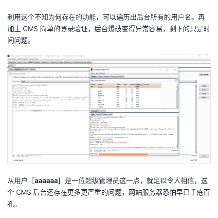
利用这个不知为何存在的功能，可以遍历出后台所有的用户名。再
加上 CMS 简单的登录验证，后台爆破变得异常容易，剩下的只是时
间问题。
从用户［
aaaaaa
］是一位超级管理员这一点，就足以令人相信，这
个 CMS 后台还存在更多更严重的问题，网站服务器恐怕早已千疮百
孔。