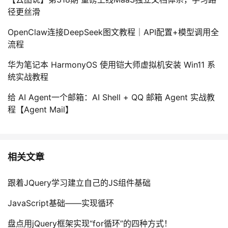
径更丝滑
OpenClaw连接DeepSeek图文教程｜API配置+模型调用全
流程
华为笔记本 HarmonyOS 使用铠大师虚拟机安装 Win11 系
统实战教程
给 AI Agent一个邮箱：AI Shell + QQ 邮箱 Agent 实战教
程【Agent Mail】
相关文章
跟着JQuery学习建立自己的JS组件基础
JavaScript基础——实现循环
盘点用jQuery框架实现“for循环”的四种方式！