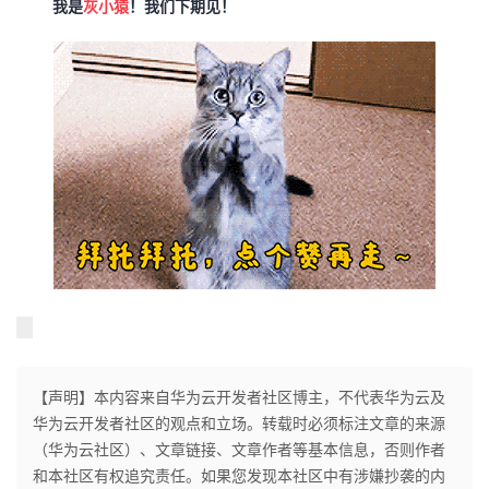
我是
灰小猿
！我们下期见！
【声明】本内容来自华为云开发者社区博主，不代表华为云及
华为云开发者社区的观点和立场。转载时必须标注文章的来源
（华为云社区）、文章链接、文章作者等基本信息，否则作者
和本社区有权追究责任。如果您发现本社区中有涉嫌抄袭的内