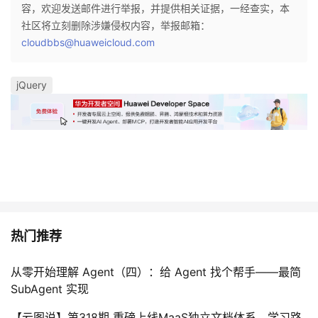
容，欢迎发送邮件进行举报，并提供相关证据，一经查实，本
社区将立刻删除涉嫌侵权内容，举报邮箱：
cloudbbs@huaweicloud.com
jQuery
热门推荐
从零开始理解 Agent（四）：给 Agent 找个帮手——最简
SubAgent 实现
【云图说】第318期 重磅上线MaaS独立文档体系，学习路