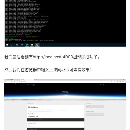
我们最后看到有http://localhost:4000出现即成功了。
然后我们在游览器中输入上述网址即可查看效果：