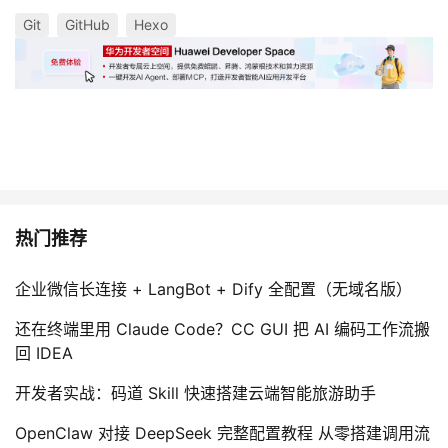
Git
GitHub
Hexo
热门推荐
企业微信长连接 + LangBot + Dify 全配置（无域名版）
还在终端里用 Claude Code？CC GUI 把 AI 编码工作流搬
回 IDEA
开发者实战：码道 Skill 快速搭建云端智能旅游助手
OpenClaw 对接 DeepSeek 完整配置教程 从零搭建调用流