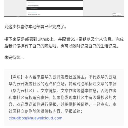
到这步恭喜你本地部署已经完成了。
接下来便是部署到Github上，并配置SSH密钥以及个人信息。完成
后我们便拥有了自己的网站啦，也可以随时记录自己的生活记录。
未完待续...
【声明】本内容来自华为云开发者社区博主，不代表华为云及
华为云开发者社区的观点和立场。转载时必须标注文章的来源
（华为云社区）、文章链接、文章作者等基本信息，否则作者
和本社区有权追究责任。如果您发现本社区中有涉嫌抄袭的内
容，欢迎发送邮件进行举报，并提供相关证据，一经查实，本
社区将立刻删除涉嫌侵权内容，举报邮箱：
cloudbbs@huaweicloud.com