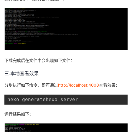
下载完成后在文件中会出现如下文件：
三.本地查看效果
分步执行如下命令，即可通过
http://localhost:4000
查看效果：
hexo generatehexo server
运行结果如下：