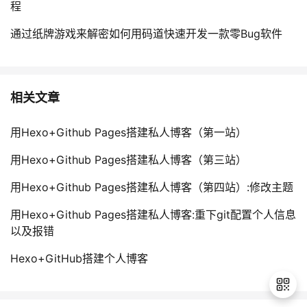
程
通过纸牌游戏来解密如何用码道快速开发一款零Bug软件
相关文章
用Hexo+Github Pages搭建私人博客（第一站）
用Hexo+Github Pages搭建私人博客（第三站）
用Hexo+Github Pages搭建私人博客（第四站）:修改主题
用Hexo+Github Pages搭建私人博客:重下git配置个人信息
以及报错
Hexo+GitHub搭建个人博客